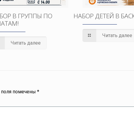
БОР В ГРУППЫ ПО
НАБОР ДЕТЕЙ В БАС
АТАМ!
Читать далее
Читать далее
 поля помечены
*