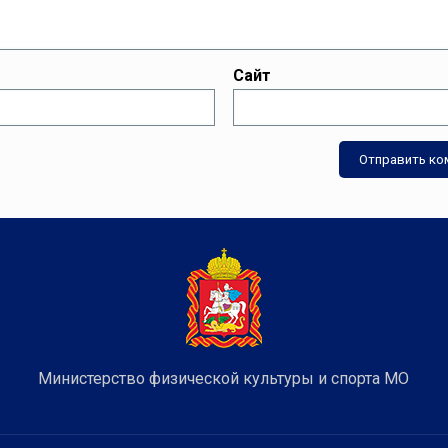
Сайт
Министерство физической культуры и спорта МО