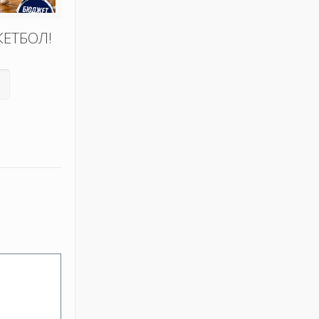
КЕТБОЛ!