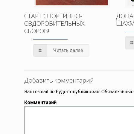
СТАРТ СПОРТИВНО-
ДОНА
ОЗДОРОВИТЕЛЬНЫХ
ШАХМ
СБОРОВ!
Читать далее
Добавить комментарий
Ваш e-mail не будет опубликован.
Обязательные
Комментарий