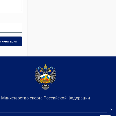
Министерство спорта Российской Федерации