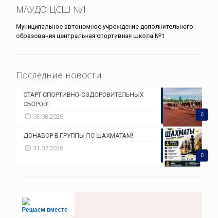
МАУДО ЦСШ №1
Муниципальное автономное учреждение дополнительного
образования центральная спортивная школа №1
Последние новости
СТАРТ СПОРТИВНО-ОЗДОРОВИТЕЛЬНЫХ
СБОРОВ!
0
03.08.2026
ДОНАБОР В ГРУППЫ ПО ШАХМАТАМ!
31.07.2026
0
Решаем вместе