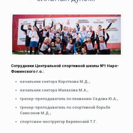
Сотрудники Центральной спортивной школы №1 Наро-
Фоминского г.о.:
начальник сектора Короткова М.Д.,
начальник сектора Малахова М.А.,
тренер-преподаватель по плаванию Седова Ю.А.,
тренер-преподаватель по спортивной борьбе
Самсонов М.Д.,
спортсмен-инструктор Берлинский Т.Г.