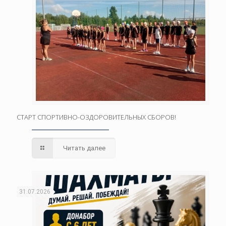
СТАРТ СПОРТИВНО-ОЗДОРОВИТЕЛЬНЫХ СБОРОВ!
Читать далее
31.07.2026