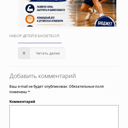
НАБОР ДЕТЕЙ В БАСКЕТБОЛ!
Читать далее
Добавить комментарий
Ваш e-mail не будет опубликован.
Обязательные поля
помечены
*
Комментарий