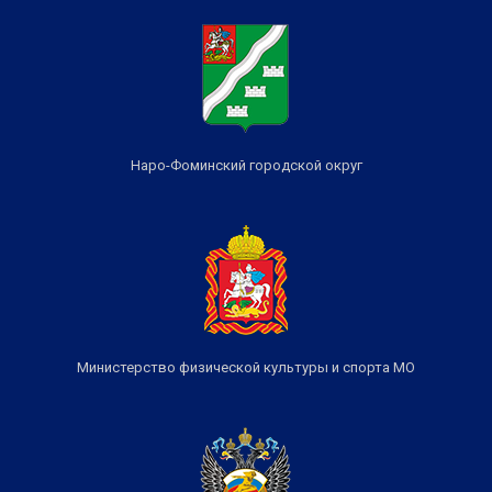
Наро-Фоминский городской округ
Министерство физической культуры и спорта МО