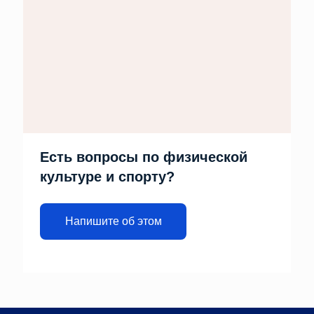
Есть вопросы по физической
культуре и спорту?
Напишите об этом