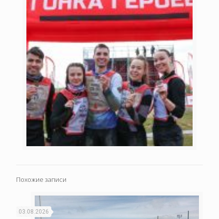
Похожие записи
03.08.2026