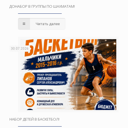
ДОНАБОР В ГРУППЫ ПО ШАХМАТАМ!
Читать далее
30.07.2026
НАБОР ДЕТЕЙ В БАСКЕТБОЛ!