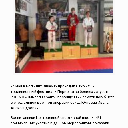
24 мая в Больших Вяземах проходил Открытый
традиционный фестиваль Первенства боевых искусств
РОО МО «Вымпел-Гарант», посвященный памяти погибшего
в специальной военной операции бойца Юхновца Ивана
Александровича
Воспитанники Центральной спортивной школы №1,
принимавшие участие в данном мероприятии, показали