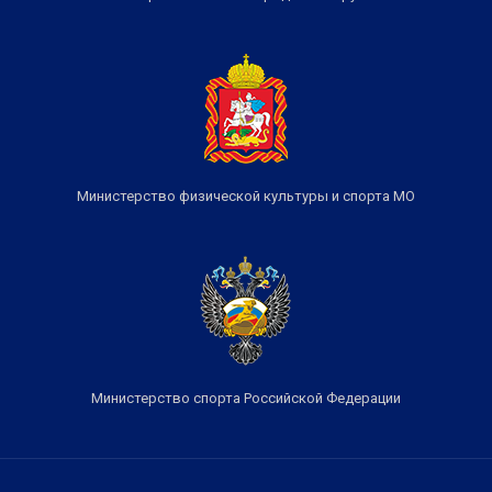
Министерство физической культуры и спорта МО
Министерство спорта Российской Федерации