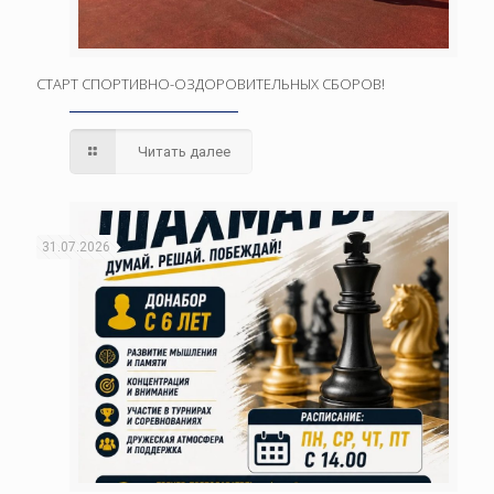
СТАРТ СПОРТИВНО-ОЗДОРОВИТЕЛЬНЫХ СБОРОВ!
Читать далее
31.07.2026