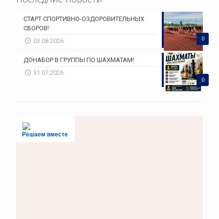
СТАРТ СПОРТИВНО-ОЗДОРОВИТЕЛЬНЫХ
СБОРОВ!
0
03.08.2026
ДОНАБОР В ГРУППЫ ПО ШАХМАТАМ!
31.07.2026
0
Решаем вместе