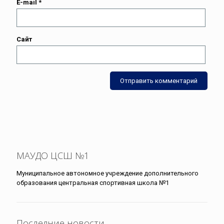
E-mail
*
Сайт
МАУДО ЦСШ №1
Муниципальное автономное учреждение дополнительного
образования центральная спортивная школа №1
Последние новости