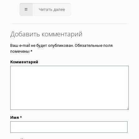
Читать далее
Добавить комментарий
Ваш e-mail не будет опубликован.
Обязательные поля
помечены
*
Комментарий
Имя
*