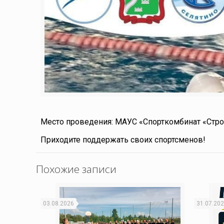
Место проведения: МАУС «Спорткомбинат «Стро
Приходите поддержать своих спортсменов!
Похожие записи
03.08.2026
31.07.20