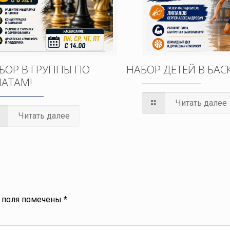
БОР В ГРУППЫ ПО
НАБОР ДЕТЕЙ В БАС
АТАМ!
Читать далее
Читать далее
 поля помечены
*