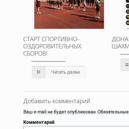
СТАРТ СПОРТИВНО-
ДОНА
ОЗДОРОВИТЕЛЬНЫХ
ШАХМ
СБОРОВ!
Читать далее
Добавить комментарий
Ваш e-mail не будет опубликован.
Обязательные
Комментарий