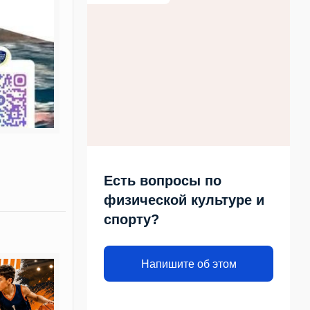
Есть вопросы по
физической культуре и
спорту?
Напишите об этом