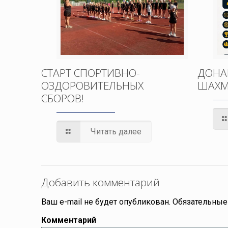
СТАРТ СПОРТИВНО-
ДОНА
ОЗДОРОВИТЕЛЬНЫХ
ШАХМ
СБОРОВ!
Читать далее
Добавить комментарий
Ваш e-mail не будет опубликован.
Обязательные
Комментарий