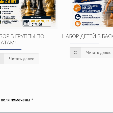
БОР В ГРУППЫ ПО
НАБОР ДЕТЕЙ В БАС
АТАМ!
Читать далее
Читать далее
 поля помечены
*