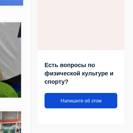
Есть вопросы по
физической культуре и
спорту?
Напишите об этом