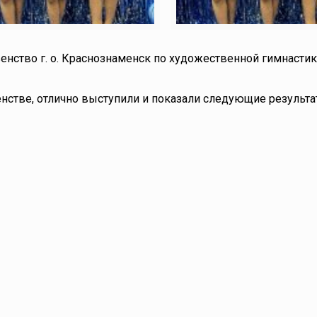
енство г. о. Краснознаменск по художественной гимнасти
нстве, отлично выступили и показали следующие результа