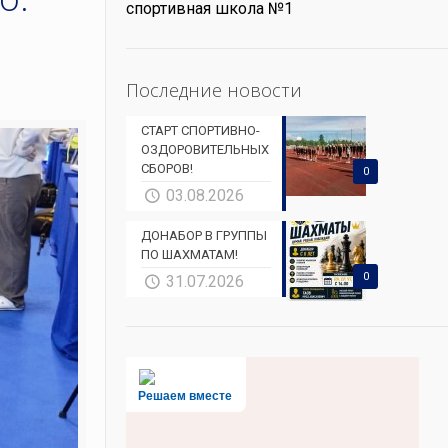
спортивная школа №1
Последние новости
СТАРТ СПОРТИВНО-
ОЗДОРОВИТЕЛЬНЫХ
СБОРОВ!
0
03.08.2026
ДОНАБОР В ГРУППЫ
ПО ШАХМАТАМ!
0
31.07.2026
Решаем вместе