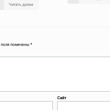
Читать далее
 поля помечены
*
Сайт