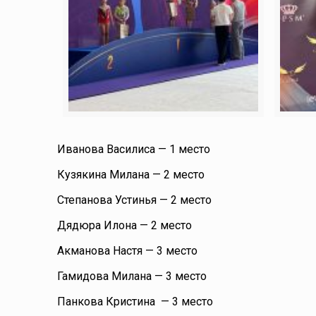
Иванова Василиса — 1 место
Кузякина Милана — 2 место
Степанова Устинья — 2 место
Дядюра Илона — 2 место
Акманова Настя — 3 место
Гамидова Милана — 3 место
Панкова Кристина
— 3 место