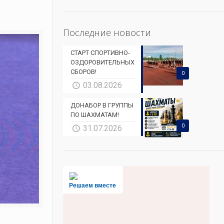
Последние новости
СТАРТ СПОРТИВНО-
ОЗДОРОВИТЕЛЬНЫХ
СБОРОВ!
0
03.08.2026
ДОНАБОР В ГРУППЫ
ПО ШАХМАТАМ!
0
31.07.2026
Решаем вместе