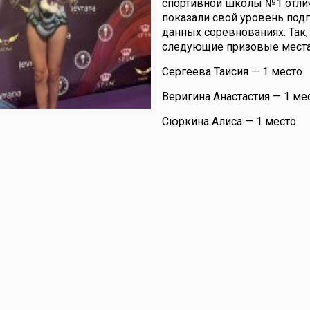
спортивной школы №1 отли
показали свой уровень подг
данных соревнованиях. Так,
следующие призовые места
Сергеева Таисия — 1 место
Веригина Анастастия — 1 ме
Сюркина Алиса — 1 место