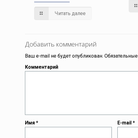
Читать далее
Добавить комментарий
Ваш e-mail не будет опубликован.
Обязательные
Комментарий
Имя
*
E-mail
*