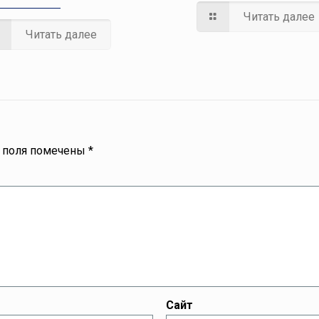
Читать далее
Читать далее
 поля помечены
*
Сайт