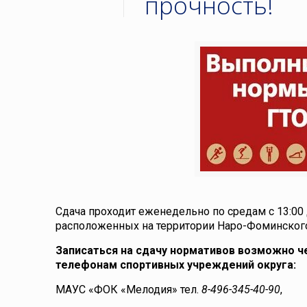
прочность!
Сдача проходит еженедельно по средам с 13:00 
расположенных на территории Наро-Фоминского
Записаться на сдачу нормативов возможно че
телефонам спортивных учреждений округа:
МАУС «ФОК «Мелодия» тел.
8-496-345-40-90
,