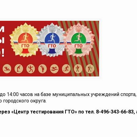
до 14:00 часов на базе муниципальных учреждений спорта,
 городского округа.
рез «Центр тестирования ГТО» по тел.
8-496-343-66-83
,