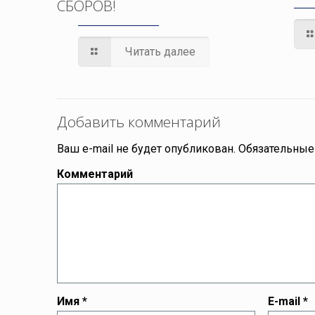
СБОРОВ!
Читать далее
Добавить комментарий
Ваш e-mail не будет опубликован.
Обязательные
Комментарий
Имя
*
E-mail
*