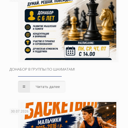
ДОНАБОР В ГРУППЫ ПО ШАХМАТАМ!
Читать далее
30.07.2026