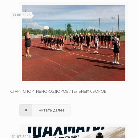
03.08.2026
СТАРТ СПОРТИВНО-ОЗДОРОВИТЕЛЬНЫХ СБОРОВ!
Читать далее
31.07.2026