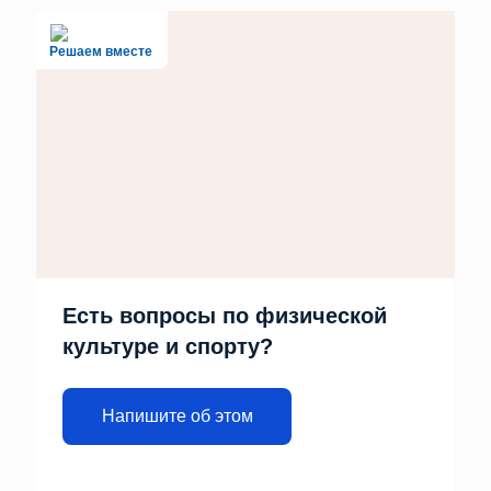
Решаем вместе
Есть вопросы по физической
культуре и спорту?
Напишите об этом