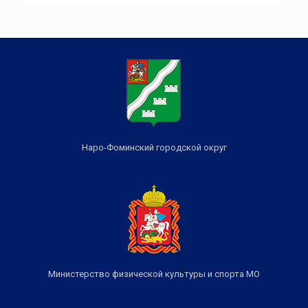
Наро-Фоминский городской округ
Министерство физической культуры и спорта МО