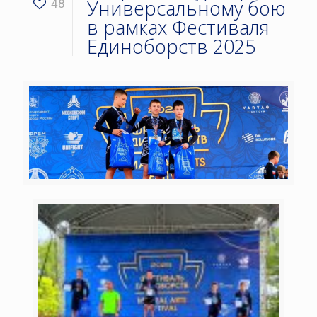
Универсальному бою
48
в рамках Фестиваля
Единоборств 2025