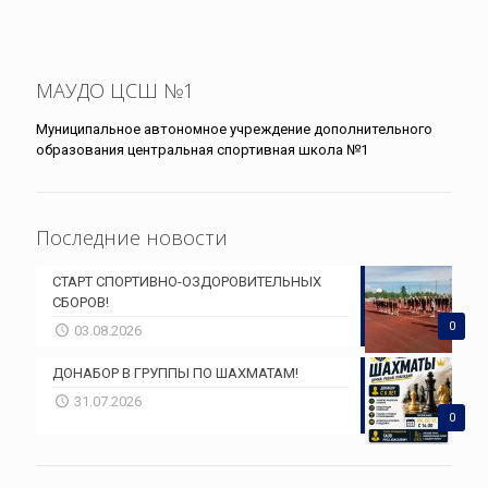
МАУДО ЦСШ №1
Муниципальное автономное учреждение дополнительного
образования центральная спортивная школа №1
Последние новости
СТАРТ СПОРТИВНО-ОЗДОРОВИТЕЛЬНЫХ
СБОРОВ!
0
03.08.2026
ДОНАБОР В ГРУППЫ ПО ШАХМАТАМ!
31.07.2026
0