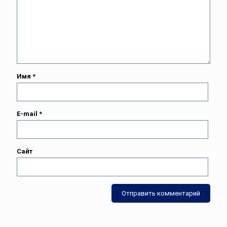
Имя
*
E-mail
*
Сайт