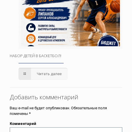
НАБОР ДЕТЕЙ В БАСКЕТБОЛ!
Читать далее
Добавить комментарий
Ваш e-mail не будет опубликован.
Обязательные поля
помечены
*
Комментарий