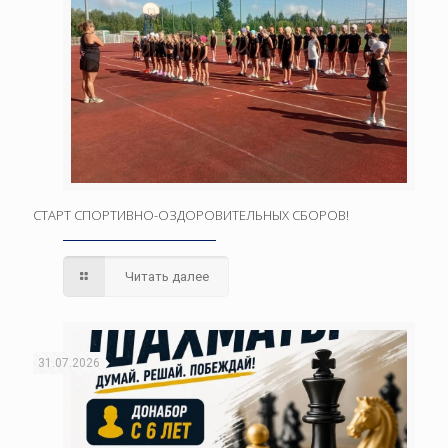
СТАРТ СПОРТИВНО-ОЗДОРОВИТЕЛЬНЫХ СБОРОВ!
Читать далее
31.07.2026