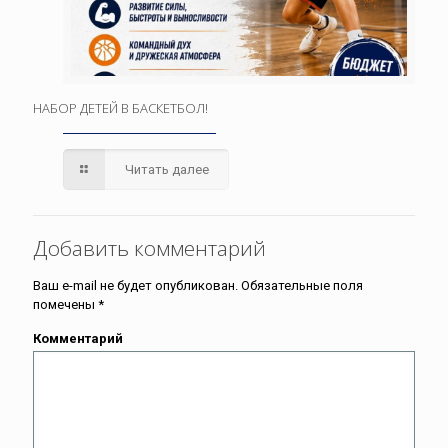
НАБОР ДЕТЕЙ В БАСКЕТБОЛ!
Читать далее
Добавить комментарий
Ваш e-mail не будет опубликован.
Обязательные поля
помечены
*
Комментарий