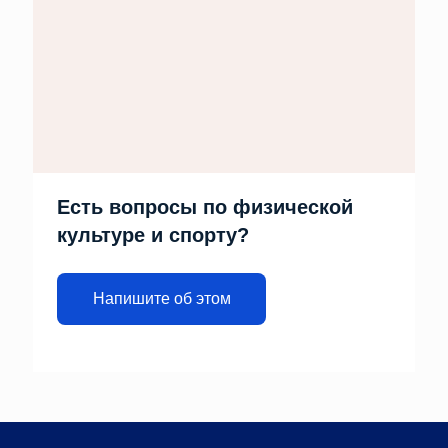
Есть вопросы по физической
культуре и спорту?
Напишите об этом