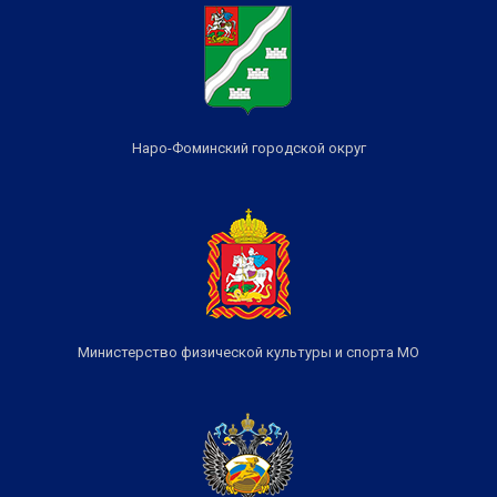
Наро-Фоминский городской округ
Министерство физической культуры и спорта МО