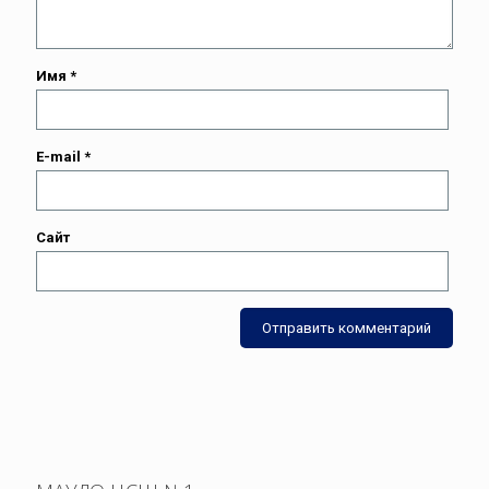
Имя
*
E-mail
*
Сайт