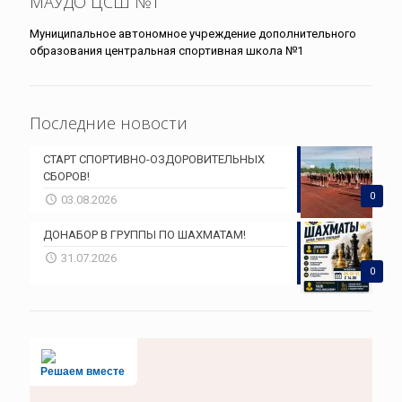
МАУДО ЦСШ №1
Муниципальное автономное учреждение дополнительного
образования центральная спортивная школа №1
Последние новости
СТАРТ СПОРТИВНО-ОЗДОРОВИТЕЛЬНЫХ
СБОРОВ!
0
03.08.2026
ДОНАБОР В ГРУППЫ ПО ШАХМАТАМ!
31.07.2026
0
Решаем вместе