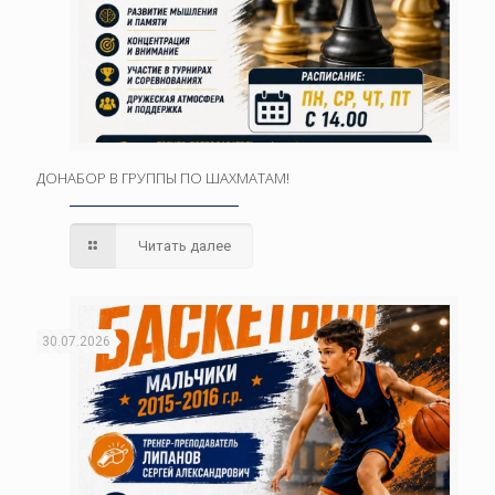
ДОНАБОР В ГРУППЫ ПО ШАХМАТАМ!
Читать далее
30.07.2026