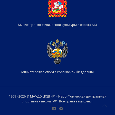
Министерство физической культуры и спорта МО
Министерство спорта Российской Федерации
1965 - 2026 © МАУДО ЦСШ №1 - Наро-Фоминская центральная
спортивная школа №1. Все права защищены.