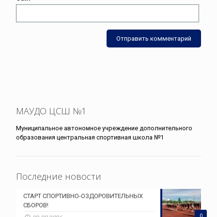
МАУДО ЦСШ №1
Муниципальное автономное учреждение дополнительного
образования центральная спортивная школа №1
Последние новости
СТАРТ СПОРТИВНО-ОЗДОРОВИТЕЛЬНЫХ
СБОРОВ!
0