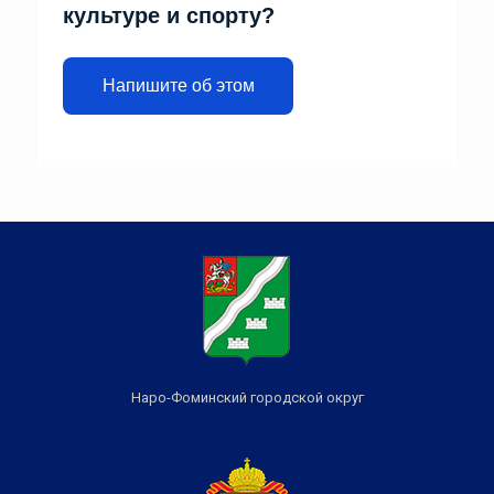
культуре и спорту?
Напишите об этом
Наро-Фоминский городской округ