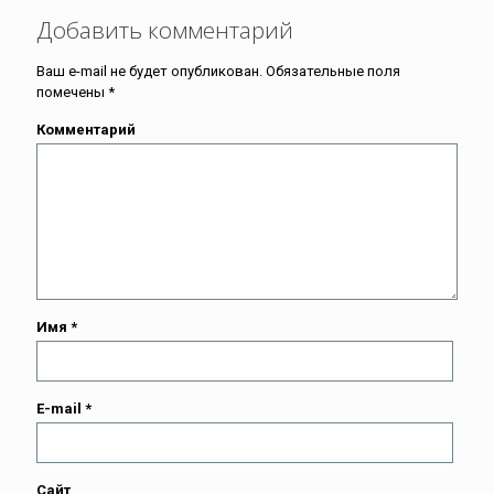
Добавить комментарий
Ваш e-mail не будет опубликован.
Обязательные поля
помечены
*
Комментарий
Имя
*
E-mail
*
Сайт