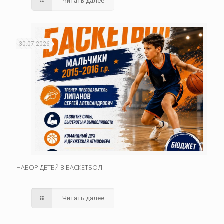
Читать далее
30.07.2026
НАБОР ДЕТЕЙ В БАСКЕТБОЛ!
Читать далее