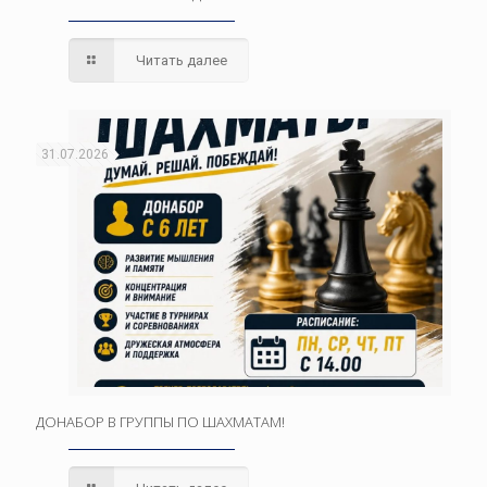
Читать далее
31.07.2026
ДОНАБОР В ГРУППЫ ПО ШАХМАТАМ!