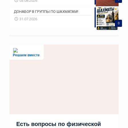
03.08.2026
ДОНАБОР В ГРУППЫ ПО ШАХМАТАМ!
31.07.2026
0
Решаем вместе
Есть вопросы по физической