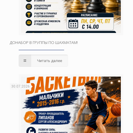
ДОНАБОР В ГРУППЫ ПО ШАХМАТАМ!
Читать далее
30.07.2026