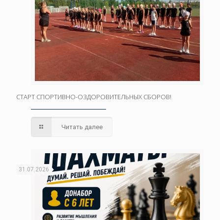
СТАРТ СПОРТИВНО-ОЗДОРОВИТЕЛЬНЫХ СБОРОВ!
Читать далее
31.07.2026