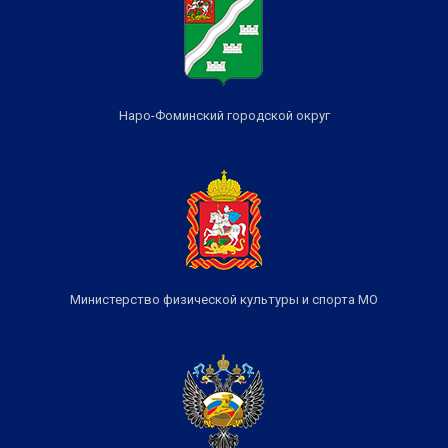
Наро-Фоминский городской округ
Министерство физической культуры и спорта МО