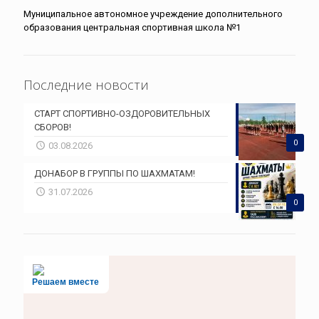
Муниципальное автономное учреждение дополнительного
образования центральная спортивная школа №1
Последние новости
СТАРТ СПОРТИВНО-ОЗДОРОВИТЕЛЬНЫХ
СБОРОВ!
0
03.08.2026
ДОНАБОР В ГРУППЫ ПО ШАХМАТАМ!
31.07.2026
0
Решаем вместе