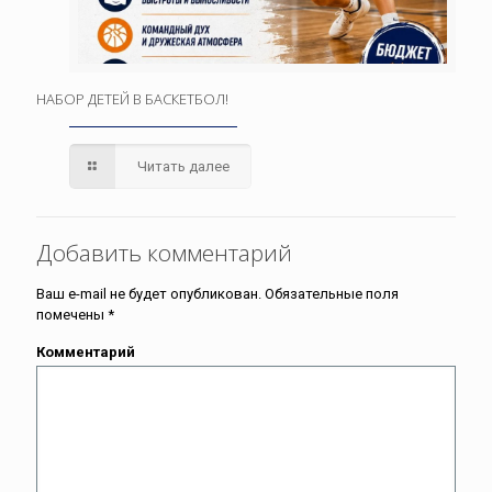
НАБОР ДЕТЕЙ В БАСКЕТБОЛ!
Читать далее
Добавить комментарий
Ваш e-mail не будет опубликован.
Обязательные поля
помечены
*
Комментарий