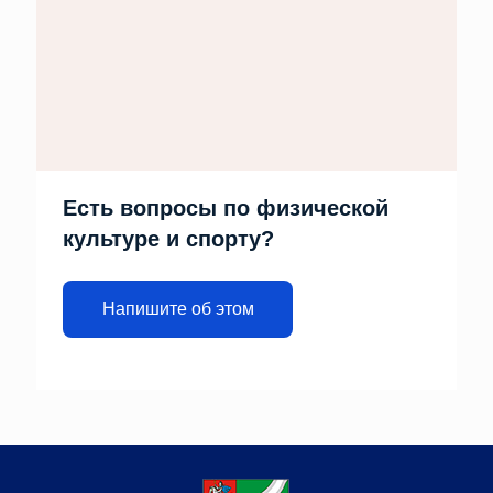
Есть вопросы по физической
культуре и спорту?
Напишите об этом