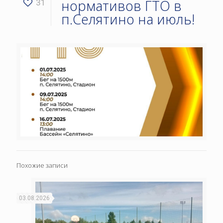
нормативов ГТО в
31
п.Селятино на июль!
Похожие записи
03.08.2026