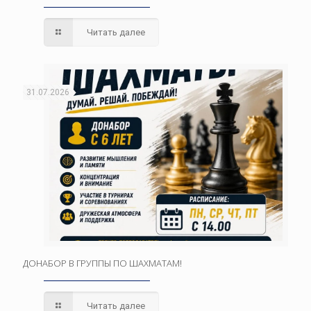
Читать далее
31.07.2026
ДОНАБОР В ГРУППЫ ПО ШАХМАТАМ!
Читать далее