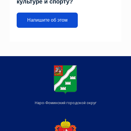
культуре и спорту?
Напишите об этом
Наро-Фоминский городской округ