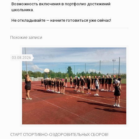
Возможность включения в портфолио достижений
школьника.
Не откладывайте — начните готовиться уже сейчас!
Похожие записи
03.08.2026
СТАРТ СПОРТИВНО-ОЗДОРОВИТЕЛЬНЫХ СБОРОВ!