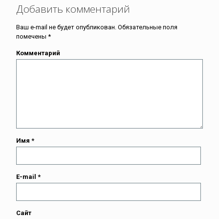
Добавить комментарий
Ваш e-mail не будет опубликован.
Обязательные поля
помечены
*
Комментарий
Имя
*
E-mail
*
Сайт