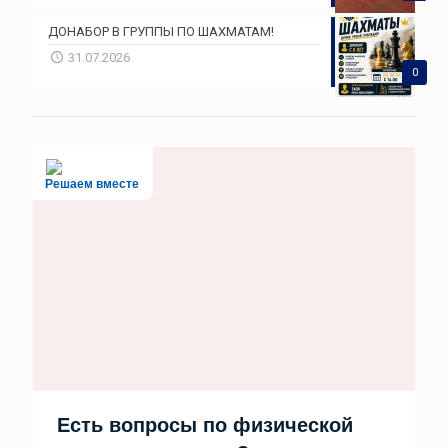
ДОНАБОР В ГРУППЫ ПО ШАХМАТАМ!
31.07.2026
0
Решаем вместе
Есть вопросы по физической