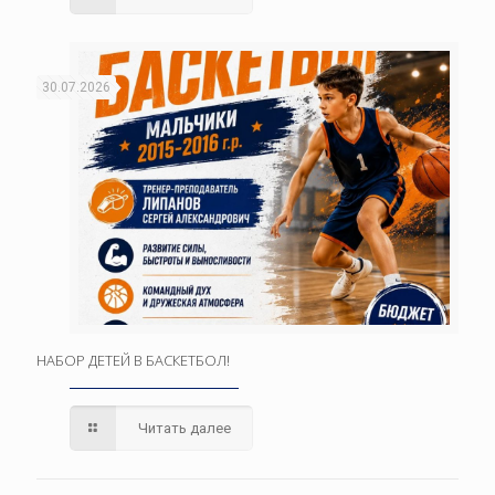
30.07.2026
НАБОР ДЕТЕЙ В БАСКЕТБОЛ!
Читать далее