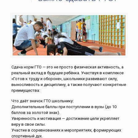
Сдача норм ГТО — это не просто физическая активность, а
реальный вклад в будущее ребёнка. Участвуя в комплексе
«Готов к труду и обороне», школьники развивают силу,
выносливость и дисциплину, а также получают конкретные
преимущества:
Что даёт значок ГТО школьнику:
Дополнительные баллы при поступлении в вузы (до 10
баллов за золотой знак).
Уверенность и мотивация — достижение цели укрепляет
веру в свои силы.
Участие в соревнованиях и мероприятиях, формирующих
спортивный дух.