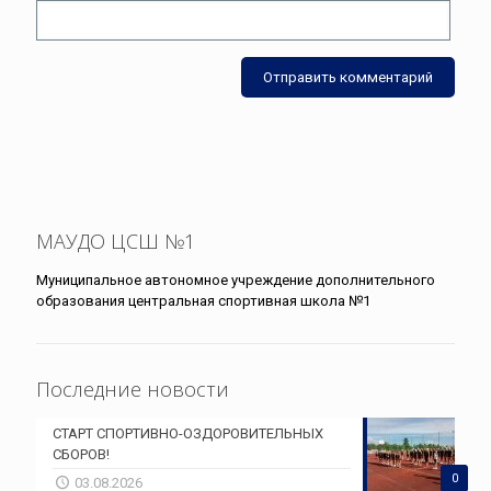
МАУДО ЦСШ №1
Муниципальное автономное учреждение дополнительного
образования центральная спортивная школа №1
Последние новости
СТАРТ СПОРТИВНО-ОЗДОРОВИТЕЛЬНЫХ
СБОРОВ!
0
03.08.2026