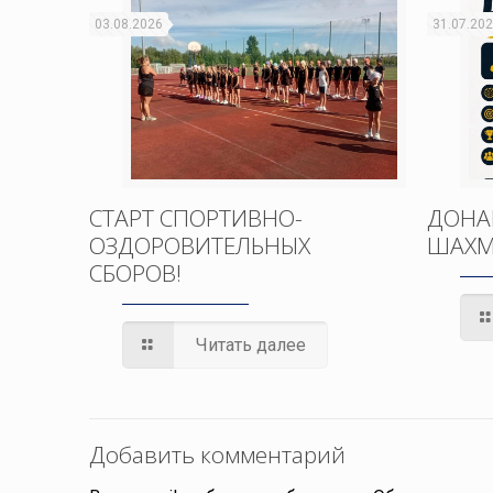
03.08.2026
31.07.20
СТАРТ СПОРТИВНО-
ДОНА
ОЗДОРОВИТЕЛЬНЫХ
ШАХМ
СБОРОВ!
Читать далее
Добавить комментарий