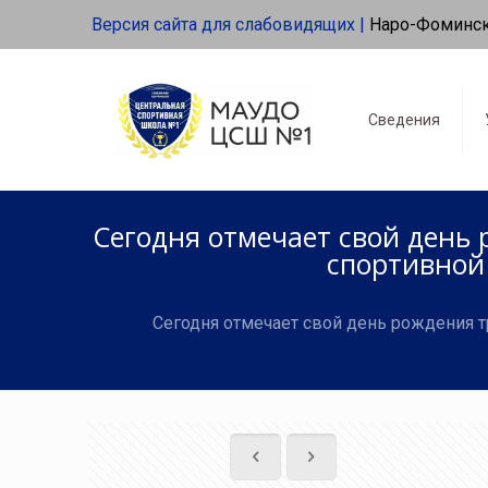
Версия сайта для слабовидящих |
Наро-Фоминс
Сведения
Сегодня отмечает свой день
спортивной
Сегодня отмечает свой день рождения 