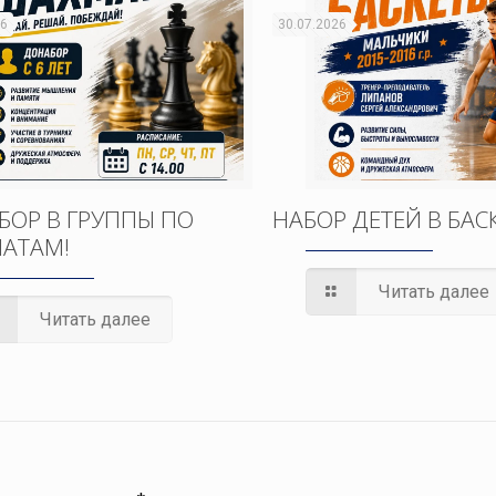
26
30.07.2026
БОР В ГРУППЫ ПО
НАБОР ДЕТЕЙ В БАС
АТАМ!
Читать далее
Читать далее