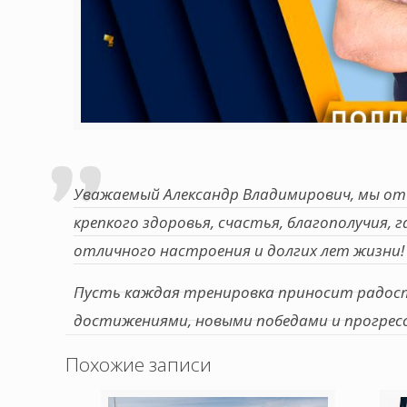
Уважаемый Александр Владимирович, мы от 
крепкого здоровья, счастья, благополучия, 
отличного настроения и долгих лет жизни!
Пусть каждая тренировка приносит радост
достижениями, новыми победами и прогрес
Похожие записи