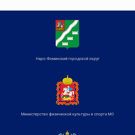
Наро-Фоминский городской округ
Министерство физической культуры и спорта МО