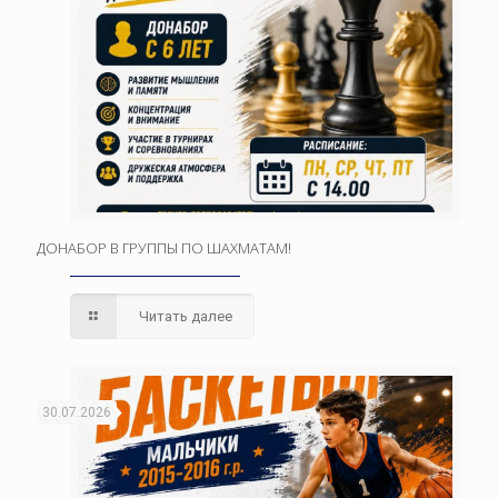
ДОНАБОР В ГРУППЫ ПО ШАХМАТАМ!
Читать далее
30.07.2026