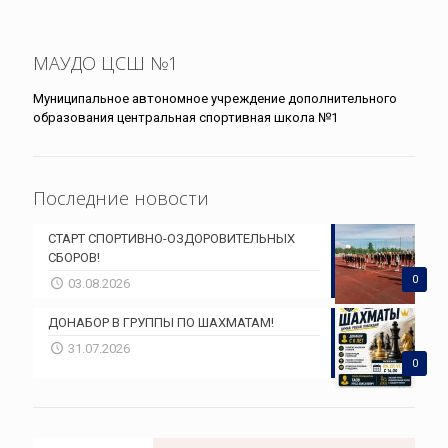
МАУДО ЦСШ №1
Муниципальное автономное учреждение дополнительного
образования центральная спортивная школа №1
Последние новости
СТАРТ СПОРТИВНО-ОЗДОРОВИТЕЛЬНЫХ
СБОРОВ!
0
03.08.2026
ДОНАБОР В ГРУППЫ ПО ШАХМАТАМ!
31.07.2026
0