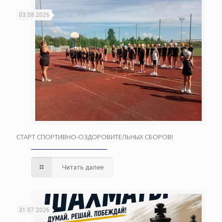
03.08.2026
СТАРТ СПОРТИВНО-ОЗДОРОВИТЕЛЬНЫХ СБОРОВ!
Читать далее
31.07.2026