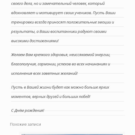
своего дела, но и замечательный человек, который
вдохновляет и мотивирует своих учеников. Пусть Ваши
тренировки всегда приносят положительные эмоции и
результаты, а Ваши воспитанники радуют своими
высокими достижениями!
Желаем Вам крепкого здоровья, неиссякаемой энергии,
благополучия, гармонии, успехов во всех начинаниях и
исполнения всех заветных желаний!
Пусть в Вашей жизни будет как можно больше ярких
моментов, верных друзей и больших побед!
С Днём рождения!
Похожие записи