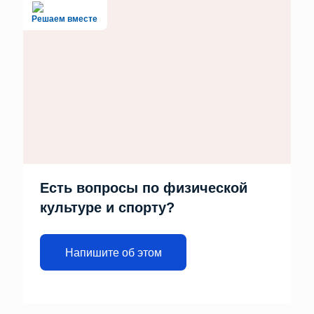
Решаем вместе
Есть вопросы по физической
культуре и спорту?
Напишите об этом