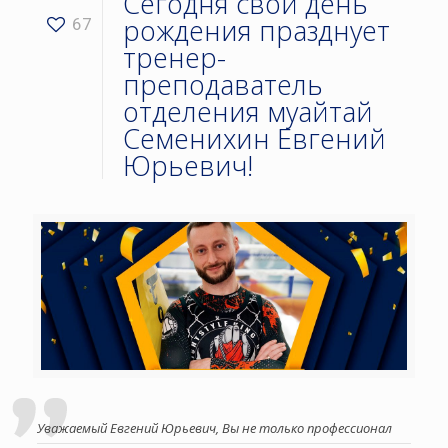
Сегодня свой день
рождения празднует
67
тренер-
преподаватель
отделения муайтай
Семенихин Евгений
Юрьевич!
Уважаемый Евгений Юрьевич, Вы не только профессионал