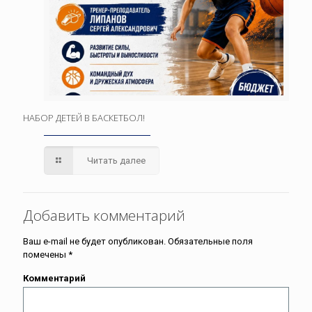
НАБОР ДЕТЕЙ В БАСКЕТБОЛ!
Читать далее
Добавить комментарий
Ваш e-mail не будет опубликован.
Обязательные поля
помечены
*
Комментарий