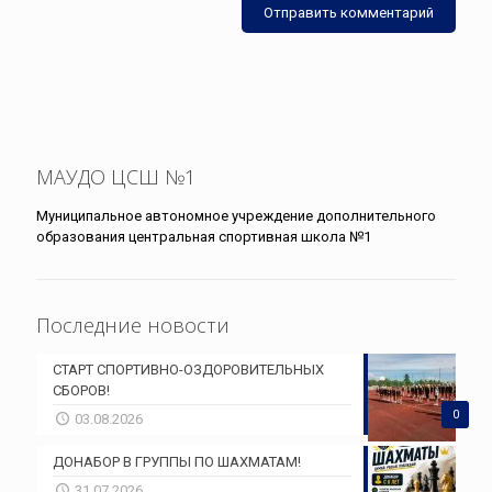
МАУДО ЦСШ №1
Муниципальное автономное учреждение дополнительного
образования центральная спортивная школа №1
Последние новости
СТАРТ СПОРТИВНО-ОЗДОРОВИТЕЛЬНЫХ
СБОРОВ!
0
03.08.2026
ДОНАБОР В ГРУППЫ ПО ШАХМАТАМ!
31.07.2026