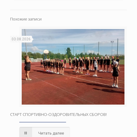
Похожие записи
03.08.2026
СТАРТ СПОРТИВНО-ОЗДОРОВИТЕЛЬНЫХ СБОРОВ!
Читать далее