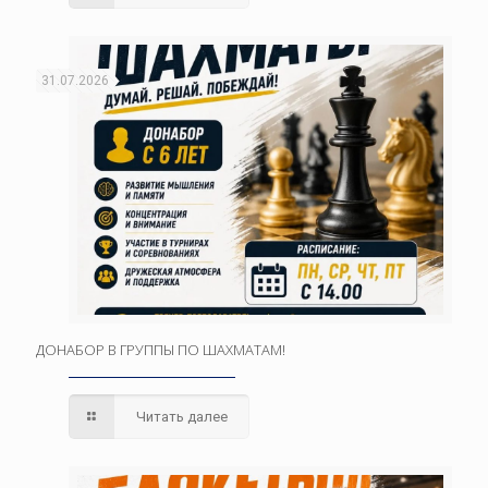
31.07.2026
ДОНАБОР В ГРУППЫ ПО ШАХМАТАМ!
Читать далее