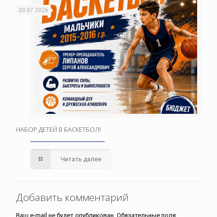
30.07.2026
НАБОР ДЕТЕЙ В БАСКЕТБОЛ!
Читать далее
Добавить комментарий
Ваш e-mail не будет опубликован.
Обязательные поля