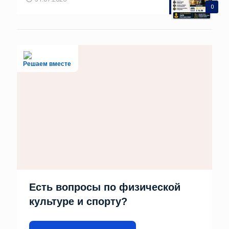
0
Решаем вместе
Есть вопросы по физической
культуре и спорту?