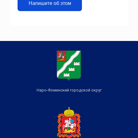
Напишите об этом
Наро-Фоминский городской округ