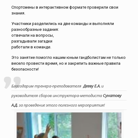
Спортсмены в интерактивном формате проверили свои
знания.
Участники разделились на две команды и выполняли
разнообразные задания:
отвечали на вопросы,
разгадывали загадки
работали в команде.
Это занятие помогло нашим юным гандболистам не только
весело провести время, но и закрепить важные правила
безопасности!
Благодарим тренера-преподавателя
Дееву Е.А.
и
руководителя сборов инструктора-методиста
Сунатову
А.Д.
за проведение этого полезного мероприятия!