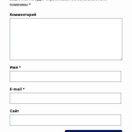
помечены
*
Комментарий
Имя
*
E-mail
*
Сайт