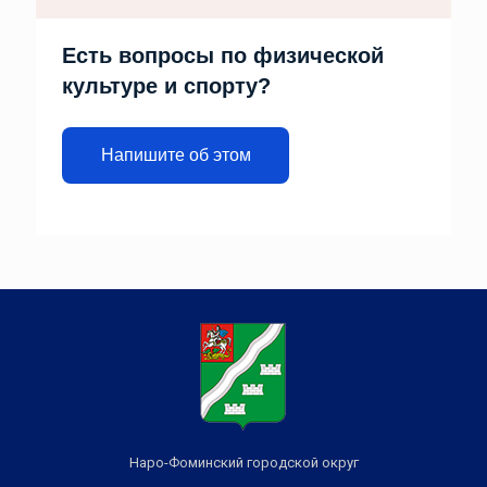
Есть вопросы по физической
культуре и спорту?
Напишите об этом
Наро-Фоминский городской округ