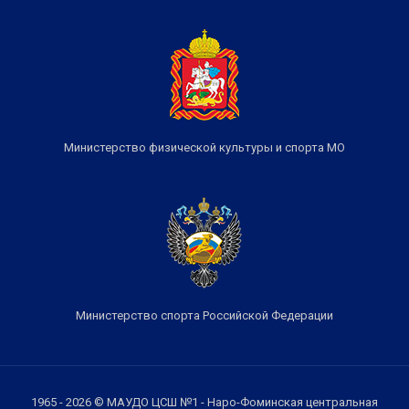
Министерство физической культуры и спорта МО
Министерство спорта Российской Федерации
1965 - 2026 © МАУДО ЦСШ №1 - Наро-Фоминская центральная