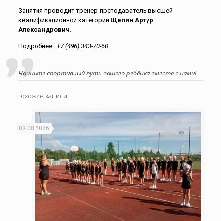
Занятия проводит тренер-преподаватель высшей
квалификационной категории
Щепин Артур
Александрович.
Подробнее:
+7
(496) 343-70-60
Начните спортивный путь вашего ребёнка вместе с нами!
Похожие записи
03.08.2026