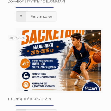
ДОНАБОР В ГРУППЫ ПО ШАХМАТАМ!
Читать далее
30.07.2026
НАБОР ДЕТЕЙ В БАСКЕТБОЛ!