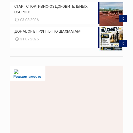
СТАРТ СПОРТИВНО-ОЗДОРОВИТЕЛЬНЫХ
СБОРОВ!
0
03.08.2026
ДОНАБОР В ГРУППЫ ПО ШАХМАТАМ!
31.07.2026
0
Решаем вместе