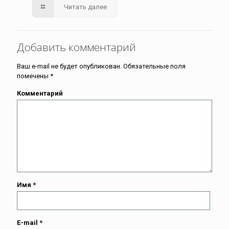
Читать далее
Добавить комментарий
Ваш e-mail не будет опубликован.
Обязательные поля
помечены
*
Комментарий
Имя
*
E-mail
*