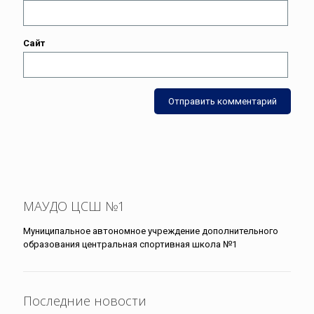
Сайт
МАУДО ЦСШ №1
Муниципальное автономное учреждение дополнительного
образования центральная спортивная школа №1
Последние новости