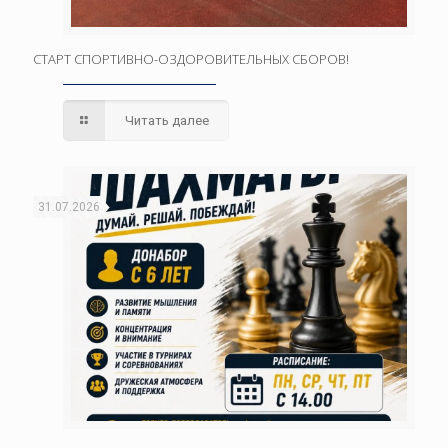
СТАРТ СПОРТИВНО-ОЗДОРОВИТЕЛЬНЫХ СБОРОВ!
Читать далее
31.07.2026