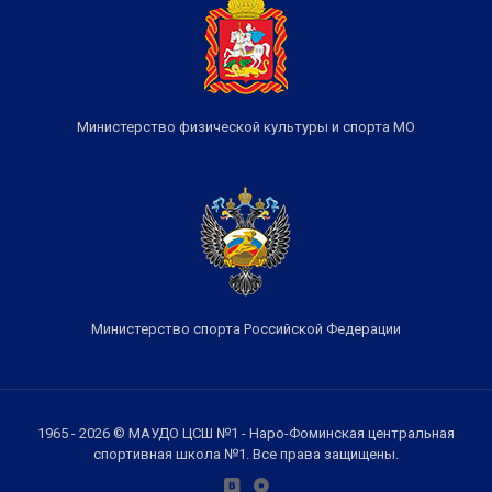
Министерство физической культуры и спорта МО
Министерство спорта Российской Федерации
1965 - 2026 © МАУДО ЦСШ №1 - Наро-Фоминская центральная
спортивная школа №1. Все права защищены.