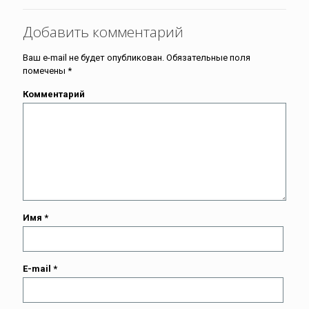
Добавить комментарий
Ваш e-mail не будет опубликован.
Обязательные поля
помечены
*
Комментарий
Имя
*
E-mail
*