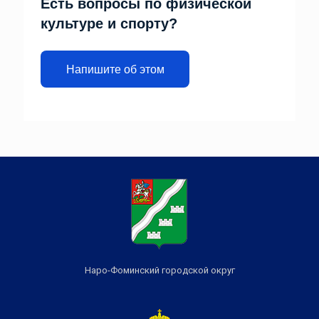
Есть вопросы по физической
культуре и спорту?
Напишите об этом
Наро-Фоминский городской округ