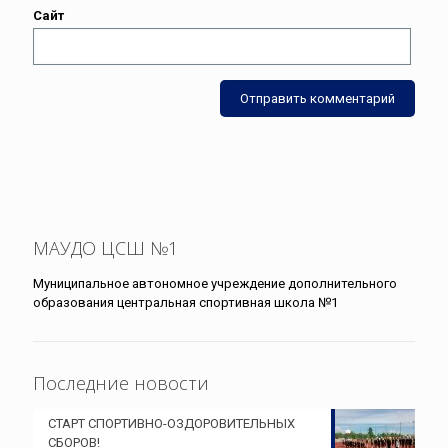
Сайт
МАУДО ЦСШ №1
Муниципальное автономное учреждение дополнительного
образования центральная спортивная школа №1
Последние новости
СТАРТ СПОРТИВНО-ОЗДОРОВИТЕЛЬНЫХ
СБОРОВ!