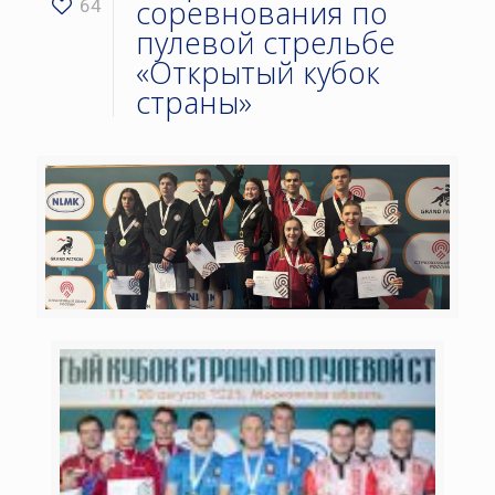
соревнования по
64
пулевой стрельбе
«Открытый кубок
страны»