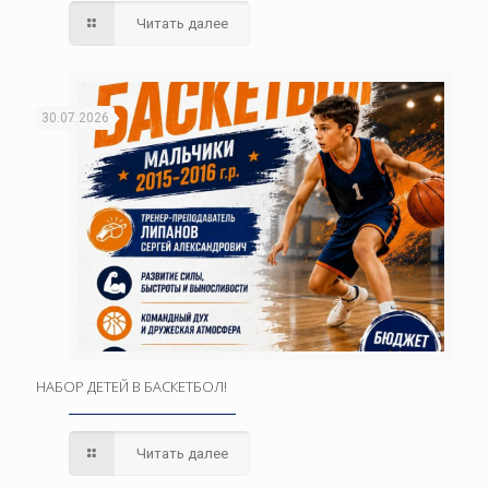
Читать далее
30.07.2026
НАБОР ДЕТЕЙ В БАСКЕТБОЛ!
Читать далее