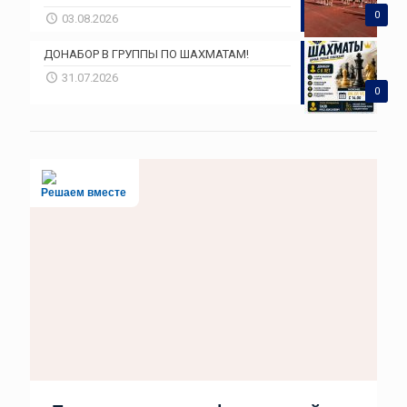
0
03.08.2026
ДОНАБОР В ГРУППЫ ПО ШАХМАТАМ!
31.07.2026
0
Решаем вместе