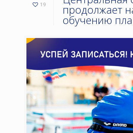
19
продолжает н
обучению пла