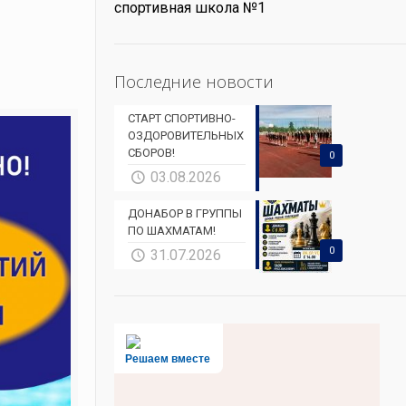
спортивная школа №1
Последние новости
СТАРТ СПОРТИВНО-
ОЗДОРОВИТЕЛЬНЫХ
СБОРОВ!
0
03.08.2026
ДОНАБОР В ГРУППЫ
ПО ШАХМАТАМ!
0
31.07.2026
Решаем вместе