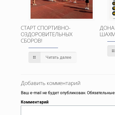
СТАРТ СПОРТИВНО-
ДОНА
ОЗДОРОВИТЕЛЬНЫХ
ШАХМ
СБОРОВ!
Читать далее
Добавить комментарий
Ваш e-mail не будет опубликован.
Обязательные
Комментарий