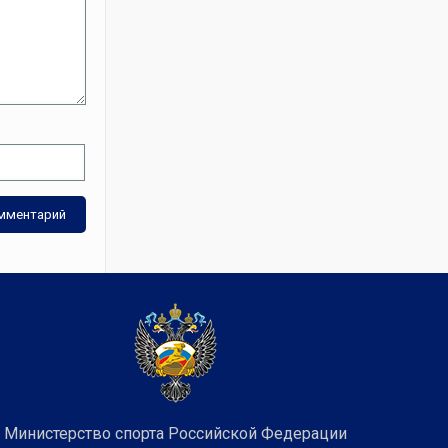
Министерство спорта Российской Федерации