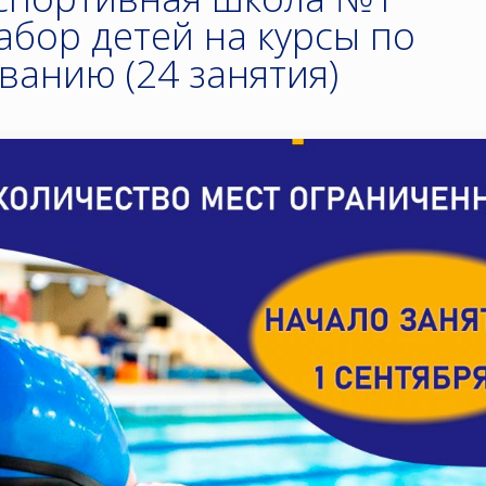
абор детей на курсы по
ванию (24 занятия)