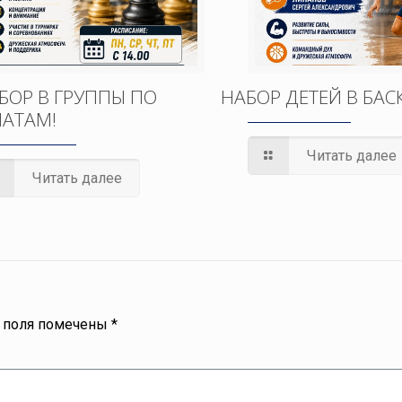
БОР В ГРУППЫ ПО
НАБОР ДЕТЕЙ В БАС
АТАМ!
Читать далее
Читать далее
 поля помечены
*