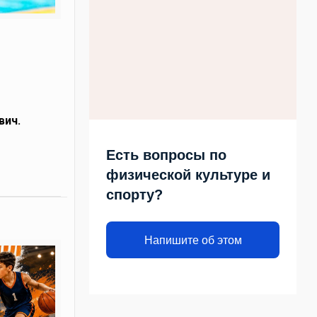
вич.
Есть вопросы по
физической культуре и
спорту?
Напишите об этом