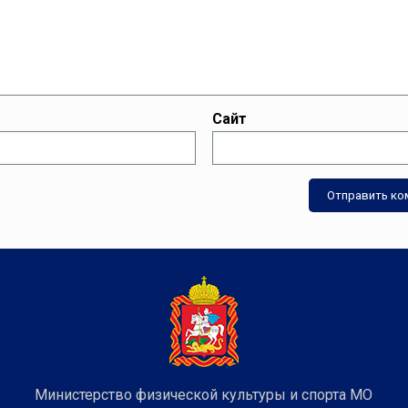
Сайт
Министерство физической культуры и спорта МО