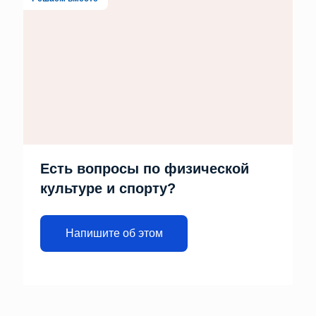
Есть вопросы по физической
культуре и спорту?
Напишите об этом