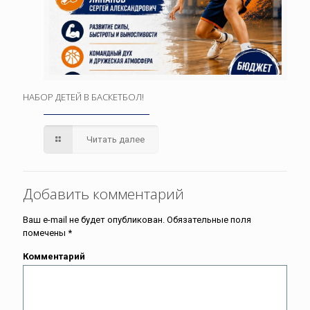
НАБОР ДЕТЕЙ В БАСКЕТБОЛ!
Читать далее
Добавить комментарий
Ваш e-mail не будет опубликован.
Обязательные поля
помечены
*
Комментарий