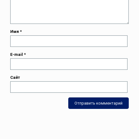
Имя
*
E-mail
*
Сайт