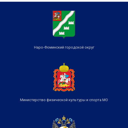
Наро-Фоминский городской округ
Министерство физической культуры и спорта МО