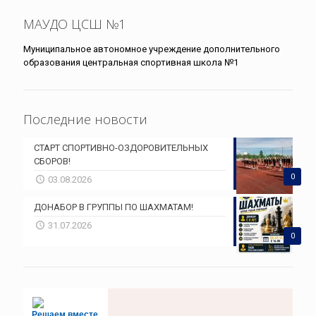
МАУДО ЦСШ №1
Муниципальное автономное учреждение дополнительного
образования центральная спортивная школа №1
Последние новости
СТАРТ СПОРТИВНО-ОЗДОРОВИТЕЛЬНЫХ
СБОРОВ!
0
03.08.2026
ДОНАБОР В ГРУППЫ ПО ШАХМАТАМ!
31.07.2026
0
Решаем вместе