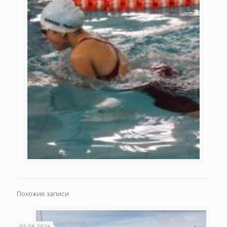
Похожие записи