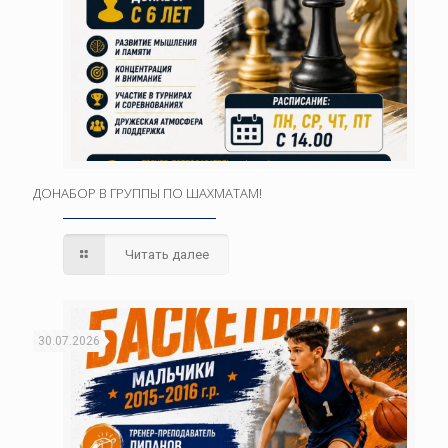
ДОНАБОР В ГРУППЫ ПО ШАХМАТАМ!
Читать далее
30.07.2026