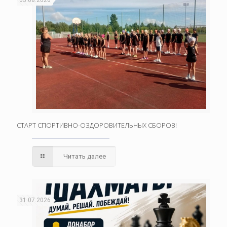
03.08.2026
СТАРТ СПОРТИВНО-ОЗДОРОВИТЕЛЬНЫХ СБОРОВ!
Читать далее
31.07.2026