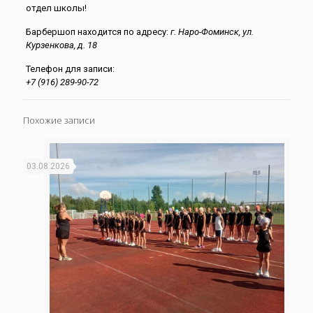
отдел школы!
Барбершоп находится по адресу:
г. Наро-Фоминск, ул.
Курзенкова, д. 18
Телефон для записи:
+7 (916) 289-90-72
Похожие записи
03.08.2026