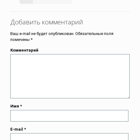
Добавить комментарий
Ваш e-mail не будет опубликован.
Обязательные поля
помечены
*
Комментарий
Имя
*
E-mail
*