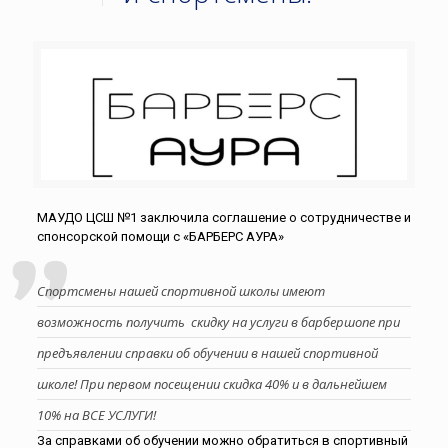
МАУДО ЦСШ №1 заключила соглашение о сотрудничестве и
спонсорской помощи с «БАРБЕРС АУРА»
Спортсмены нашей спортивной школы имеют
возможность получить скидку на услуги в барбершопе при
предъявлении справки об обучении в нашей спортивной
школе! При первом посещении скидка 40% и в дальнейшем
10% на ВСЕ УСЛУГИ!
За справками об обучении можно обратиться в спортивный