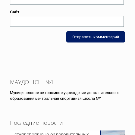
Сайт
МАУДО ЦСШ №1
Муниципальное автономное учреждение дополнительного
образования центральная спортивная школа №1
Последние новости
СТАРТ СПОРТИВНО-ОЗДОРОВИТЕЛЬНЫХ