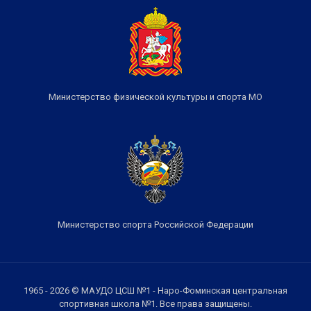
Министерство физической культуры и спорта МО
Министерство спорта Российской Федерации
1965 - 2026 © МАУДО ЦСШ №1 - Наро-Фоминская центральная
спортивная школа №1. Все права защищены.