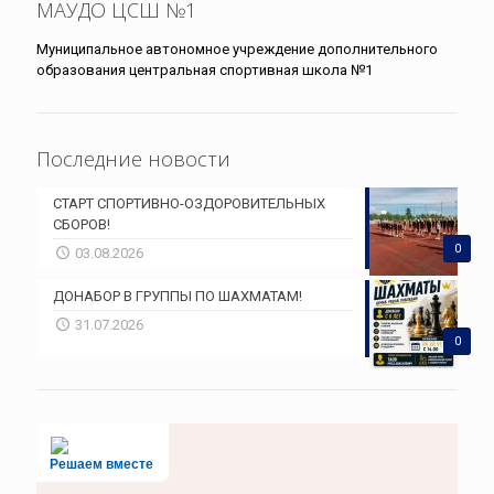
МАУДО ЦСШ №1
Муниципальное автономное учреждение дополнительного
образования центральная спортивная школа №1
Последние новости
СТАРТ СПОРТИВНО-ОЗДОРОВИТЕЛЬНЫХ
СБОРОВ!
0
03.08.2026
ДОНАБОР В ГРУППЫ ПО ШАХМАТАМ!
31.07.2026
0
Решаем вместе