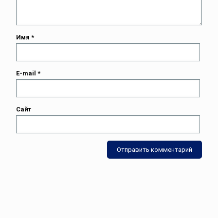
Имя
*
E-mail
*
Сайт