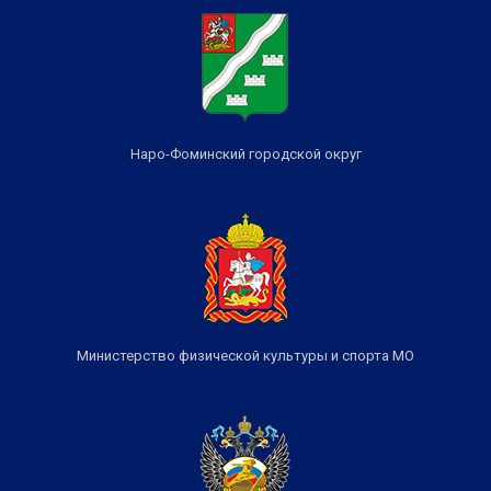
Наро-Фоминский городской округ
Министерство физической культуры и спорта МО