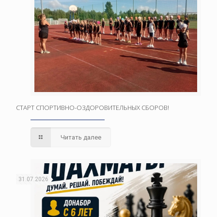
СТАРТ СПОРТИВНО-ОЗДОРОВИТЕЛЬНЫХ СБОРОВ!
Читать далее
31.07.2026