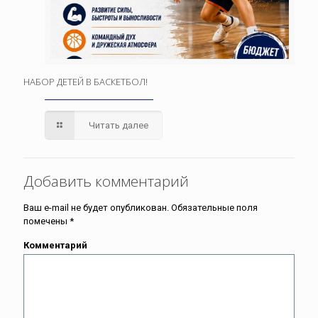
НАБОР ДЕТЕЙ В БАСКЕТБОЛ!
Читать далее
Добавить комментарий
Ваш e-mail не будет опубликован.
Обязательные поля
помечены
*
Комментарий