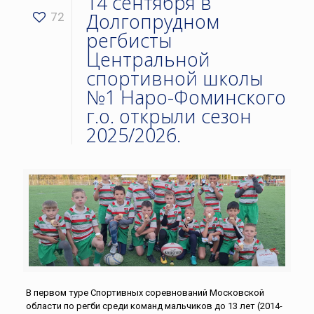
14 сентября в
Долгопрудном
72
регбисты
Центральной
спортивной школы
№1 Наро-Фоминского
г.о. открыли сезон
2025/2026.
В первом туре Спортивных соревнований Московской
области по регби среди команд мальчиков до 13 лет (2014-