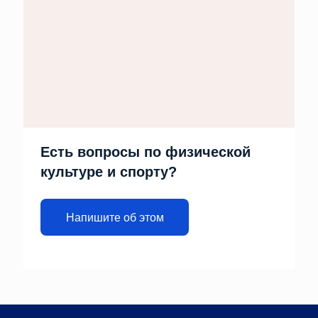
Есть вопросы по физической
культуре и спорту?
Напишите об этом