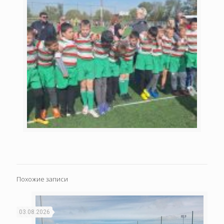
Похожие записи
03.08.2026