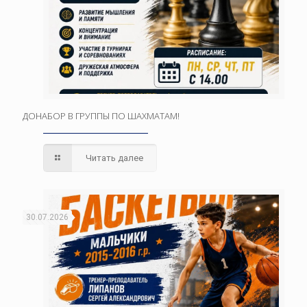
ДОНАБОР В ГРУППЫ ПО ШАХМАТАМ!
Читать далее
30.07.2026