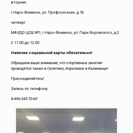
вторник
г.Наро-Фоминск, ул. Профсоюзная, д.1Б
четверг
МАУДО ЦСШ №1, г.Наро-Фоминск, ул. Парк Воровского, д.2
С 11:00 до 12:00
Наличие социальной карты обязательно!
Обращаем ваше внимание, что спортивные занятия
проводятся также в Селятино, Апрелевке и Калининце!
Присоединяйтесь!
Запись по телефону:
8-496-343-70-60