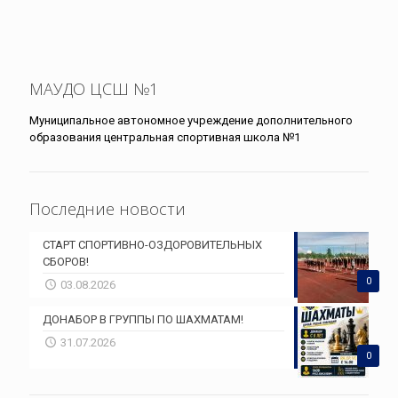
МАУДО ЦСШ №1
Муниципальное автономное учреждение дополнительного
образования центральная спортивная школа №1
Последние новости
СТАРТ СПОРТИВНО-ОЗДОРОВИТЕЛЬНЫХ
СБОРОВ!
0
03.08.2026
ДОНАБОР В ГРУППЫ ПО ШАХМАТАМ!
31.07.2026
0