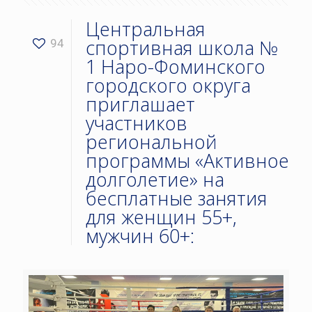
Центральная
спортивная школа №
94
1 Наро-Фоминского
городского округа
приглашает
участников
региональной
программы «Активное
долголетие» на
бесплатные занятия
для женщин 55+,
мужчин 60+: