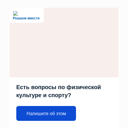
Решаем вместе
Есть вопросы по физической
культуре и спорту?
Напишите об этом