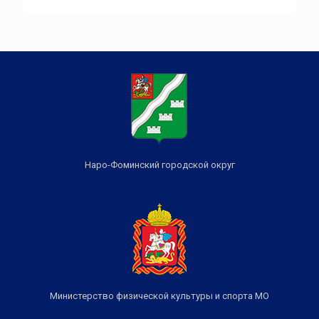
Наро-Фоминский городской округ
Министерство физической культуры и спорта МО