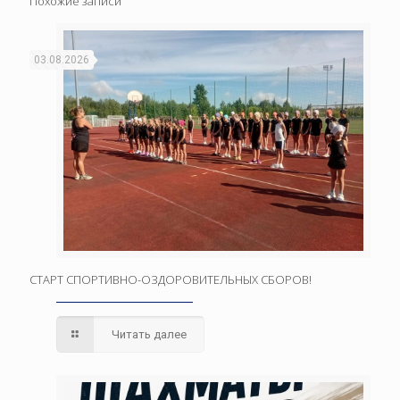
Похожие записи
03.08.2026
СТАРТ СПОРТИВНО-ОЗДОРОВИТЕЛЬНЫХ СБОРОВ!
Читать далее