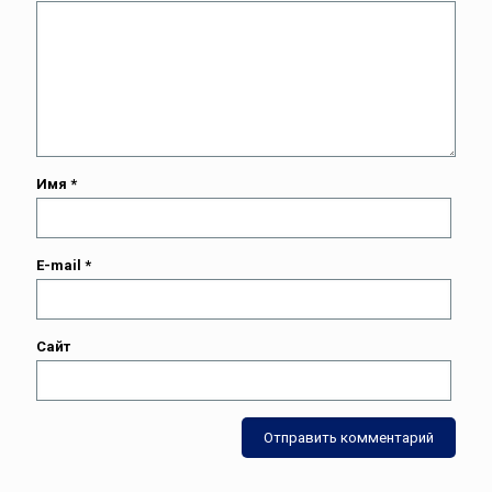
Имя
*
E-mail
*
Сайт