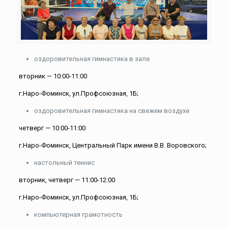
оздоровительная гимнастика в зале
вторник — 10:00-11:00
г.Наро-Фоминск, ул.Профсоюзная, 1Б;
оздоровительная гимнастика на свежем воздухе
четверг — 10:00-11:00
г.Наро-Фоминск, Центральный Парк имени В.В. Воровского;
настольный теннис
вторник, четверг — 11:00-12:00
г.Наро-Фоминск, ул.Профсоюзная, 1Б;
компьютерная грамотность