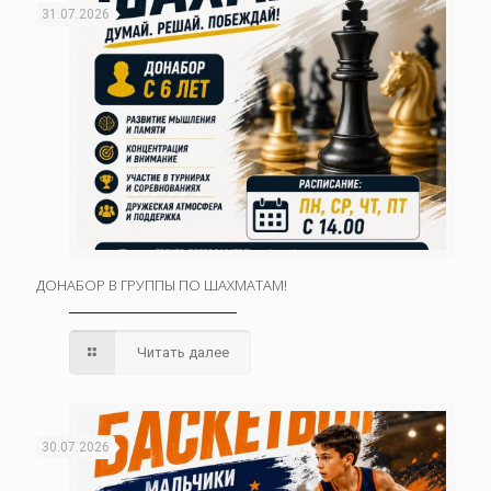
31.07.2026
ДОНАБОР В ГРУППЫ ПО ШАХМАТАМ!
Читать далее
30.07.2026