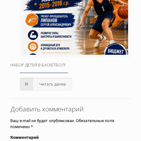
НАБОР ДЕТЕЙ В БАСКЕТБОЛ!
Читать далее
Добавить комментарий
Ваш e-mail не будет опубликован.
Обязательные поля
помечены
*
Комментарий