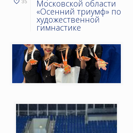
Московской области
35
«Осенний триумф» по
художественной
гимнастике