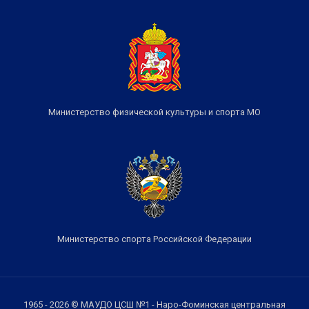
Министерство физической культуры и спорта МО
Министерство спорта Российской Федерации
1965 - 2026 © МАУДО ЦСШ №1 - Наро-Фоминская центральная