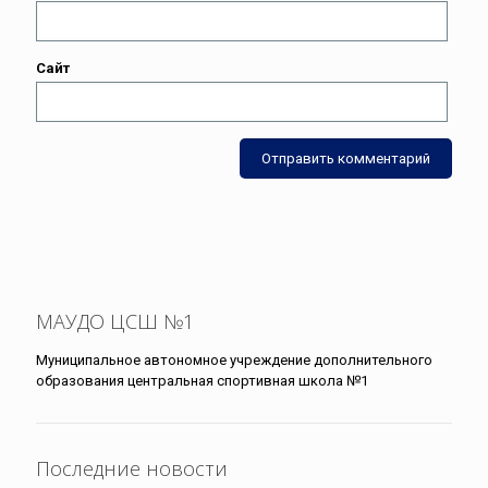
Сайт
МАУДО ЦСШ №1
Муниципальное автономное учреждение дополнительного
образования центральная спортивная школа №1
Последние новости