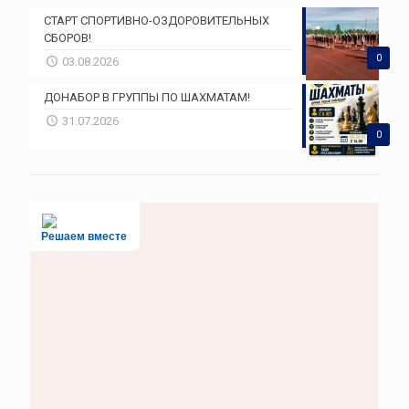
СТАРТ СПОРТИВНО-ОЗДОРОВИТЕЛЬНЫХ
СБОРОВ!
0
03.08.2026
ДОНАБОР В ГРУППЫ ПО ШАХМАТАМ!
31.07.2026
0
Решаем вместе