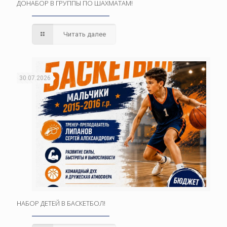
ДОНАБОР В ГРУППЫ ПО ШАХМАТАМ!
Читать далее
30.07.2026
НАБОР ДЕТЕЙ В БАСКЕТБОЛ!