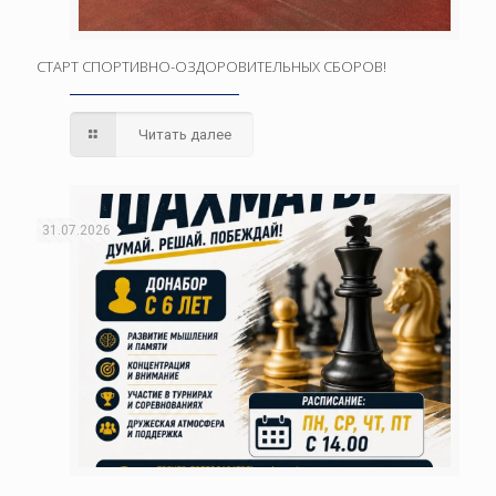
СТАРТ СПОРТИВНО-ОЗДОРОВИТЕЛЬНЫХ СБОРОВ!
Читать далее
31.07.2026