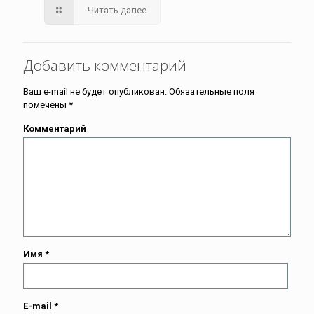
Читать далее
Добавить комментарий
Ваш e-mail не будет опубликован.
Обязательные поля
помечены
*
Комментарий
Имя
*
E-mail
*