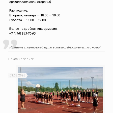
противоположной стороны).
Расписание:
Вторник, четверг — 18.00 — 19.00
Суббота — 11.00 — 12.00
Более подробная информация:
+7
(496) 343-70-60
Начните спортивный путь вашего ребёнка вместе с нами!
Похожие записи
03.08.2026