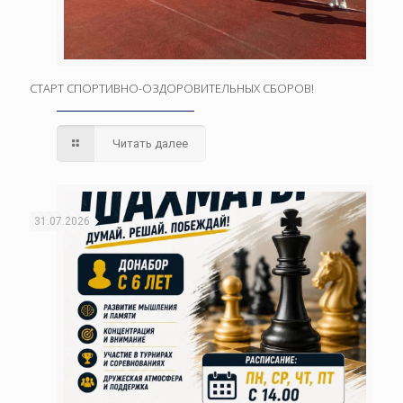
СТАРТ СПОРТИВНО-ОЗДОРОВИТЕЛЬНЫХ СБОРОВ!
Читать далее
31.07.2026