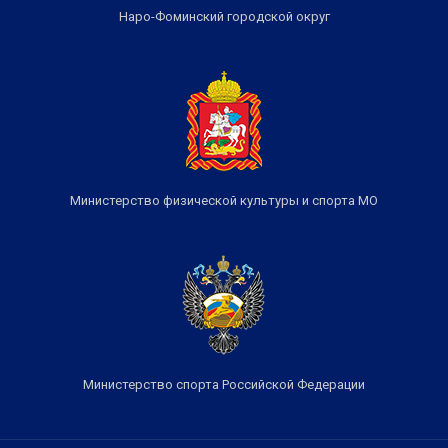
Наро-Фоминский городской округ
Министерство физической культуры и спорта МО
Министерство спорта Российской Федерации