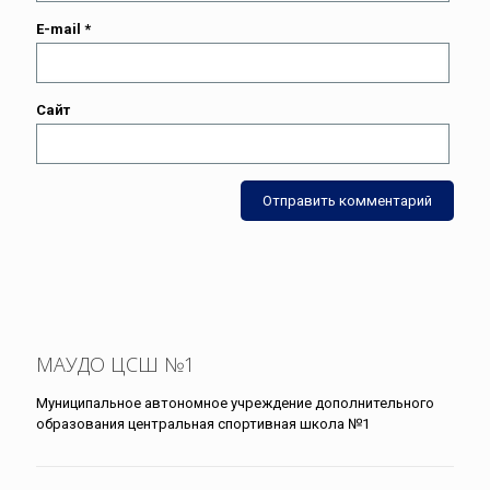
E-mail
*
Сайт
МАУДО ЦСШ №1
Муниципальное автономное учреждение дополнительного
образования центральная спортивная школа №1