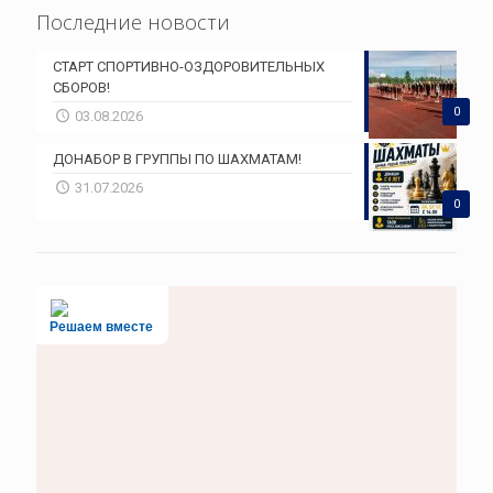
Последние новости
СТАРТ СПОРТИВНО-ОЗДОРОВИТЕЛЬНЫХ
СБОРОВ!
0
03.08.2026
ДОНАБОР В ГРУППЫ ПО ШАХМАТАМ!
31.07.2026
0
Решаем вместе