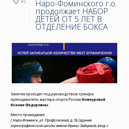
Наро-Фоминского г.о.
85
продолжает НАБОР
ДЕТЕЙ ОТ 5 ЛЕТ В
ОТДЕЛЕНИЕ БОКСА
Занятия проходят под руководством тренера-
преподавателя, мастера спорта России
Кожеуровой
Ксении Федоровны.
Место проведения:
г.Наро-Фоминск, ул. Профсоюзная, д.1Б (здание
хореографической школы имени Ирины Зайцевой, вход с