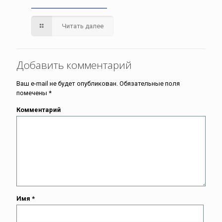
Читать далее
Добавить комментарий
Ваш e-mail не будет опубликован.
Обязательные поля
помечены
*
Комментарий
Имя
*