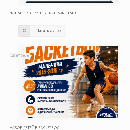
ДОНАБОР В ГРУППЫ ПО ШАХМАТАМ!
Читать далее
30.07.2026
НАБОР ДЕТЕЙ В БАСКЕТБОЛ!