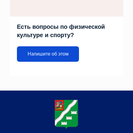
Есть вопросы по физической
культуре и спорту?
Напишите об этом