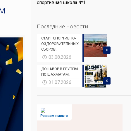
спортивная школа №1
м
Последние новости
СТАРТ СПОРТИВНО-
ОЗДОРОВИТЕЛЬНЫХ
СБОРОВ!
0
03.08.2026
ДОНАБОР В ГРУППЫ
ПО ШАХМАТАМ!
0
31.07.2026
Решаем вместе