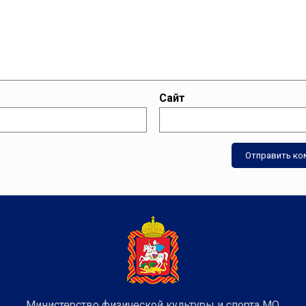
Сайт
Министерство физической культуры и спорта МО