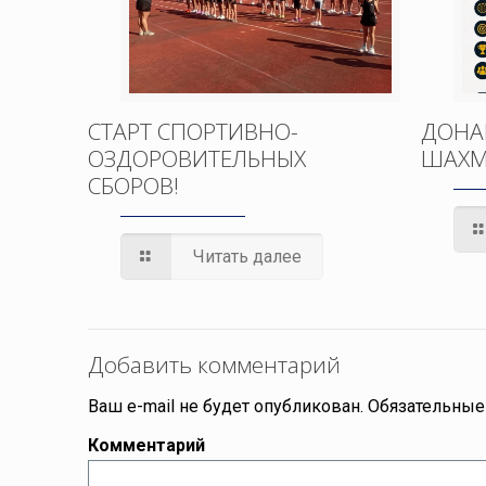
СТАРТ СПОРТИВНО-
ДОНА
ОЗДОРОВИТЕЛЬНЫХ
ШАХМ
СБОРОВ!
Читать далее
Добавить комментарий
Ваш e-mail не будет опубликован.
Обязательные
Комментарий