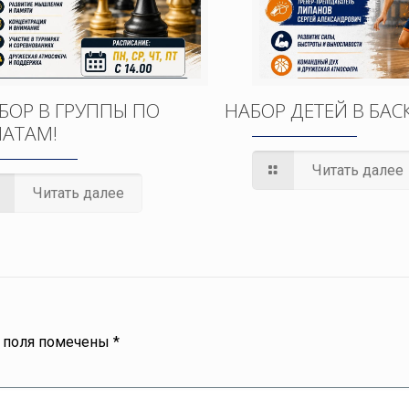
БОР В ГРУППЫ ПО
НАБОР ДЕТЕЙ В БАС
АТАМ!
Читать далее
Читать далее
 поля помечены
*