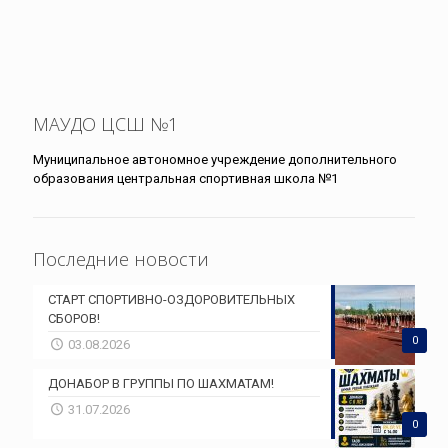
МАУДО ЦСШ №1
Муниципальное автономное учреждение дополнительного
образования центральная спортивная школа №1
Последние новости
СТАРТ СПОРТИВНО-ОЗДОРОВИТЕЛЬНЫХ
СБОРОВ!
0
03.08.2026
ДОНАБОР В ГРУППЫ ПО ШАХМАТАМ!
31.07.2026
0