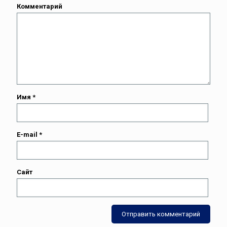
Комментарий
Имя
*
E-mail
*
Сайт