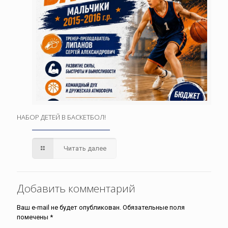
НАБОР ДЕТЕЙ В БАСКЕТБОЛ!
Читать далее
Добавить комментарий
Ваш e-mail не будет опубликован.
Обязательные поля
помечены
*