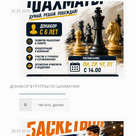
31.07.2026
ДОНАБОР В ГРУППЫ ПО ШАХМАТАМ!
Читать далее
30.07.2026