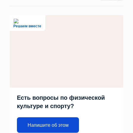
Решаем вместе
Есть вопросы по физической
культуре и спорту?
Напишите об этом