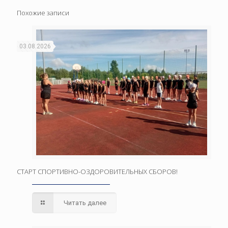
Похожие записи
03.08.2026
СТАРТ СПОРТИВНО-ОЗДОРОВИТЕЛЬНЫХ СБОРОВ!
Читать далее