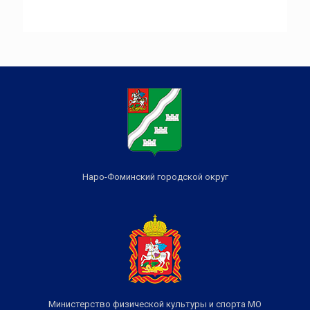
Наро-Фоминский городской округ
Министерство физической культуры и спорта МО