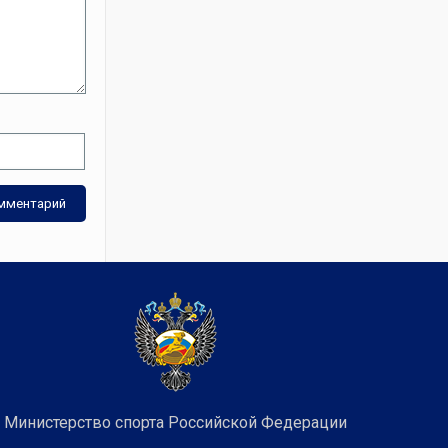
Министерство спорта Российской Федерации