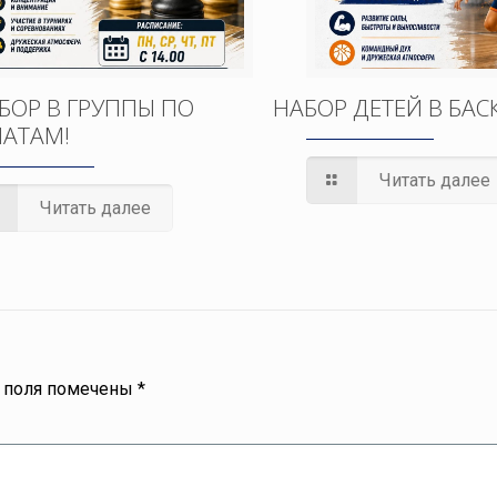
БОР В ГРУППЫ ПО
НАБОР ДЕТЕЙ В БАС
АТАМ!
Читать далее
Читать далее
 поля помечены
*