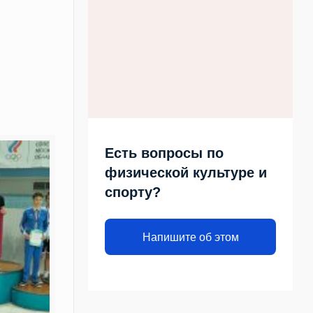
Есть вопросы по
физической культуре и
спорту?
Напишите об этом