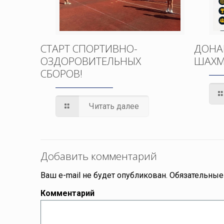
СТАРТ СПОРТИВНО-
ДОНА
ОЗДОРОВИТЕЛЬНЫХ
ШАХМ
СБОРОВ!
Читать далее
Добавить комментарий
Ваш e-mail не будет опубликован.
Обязательные
Комментарий