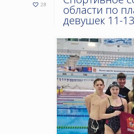
28
области по п
девушек 11-13