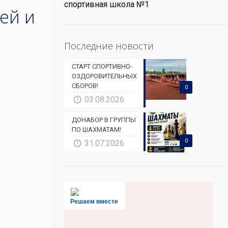
спортивная школа №1
ей и
Последние новости
СТАРТ СПОРТИВНО-
ОЗДОРОВИТЕЛЬНЫХ
СБОРОВ!
0
03.08.2026
ДОНАБОР В ГРУППЫ
ПО ШАХМАТАМ!
0
31.07.2026
Решаем вместе