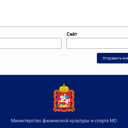
Сайт
Министерство физической культуры и спорта МО