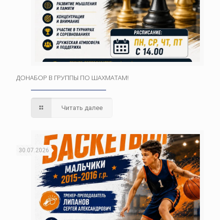
ДОНАБОР В ГРУППЫ ПО ШАХМАТАМ!
Читать далее
30.07.2026