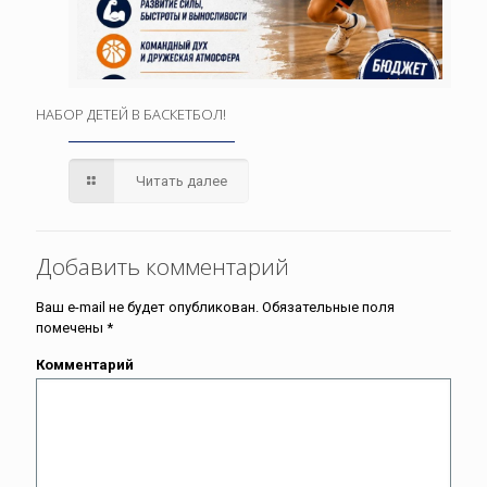
НАБОР ДЕТЕЙ В БАСКЕТБОЛ!
Читать далее
Добавить комментарий
Ваш e-mail не будет опубликован.
Обязательные поля
помечены
*
Комментарий