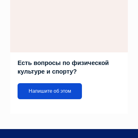
Есть вопросы по физической
культуре и спорту?
Напишите об этом