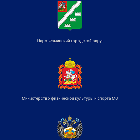
Наро-Фоминский городской округ
Министерство физической культуры и спорта МО