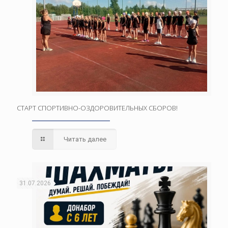
СТАРТ СПОРТИВНО-ОЗДОРОВИТЕЛЬНЫХ СБОРОВ!
Читать далее
31.07.2026