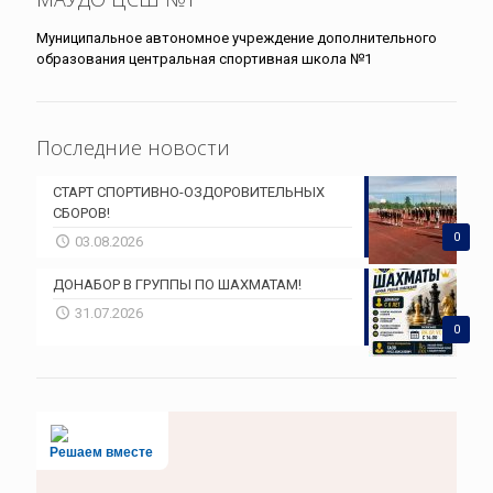
Муниципальное автономное учреждение дополнительного
образования центральная спортивная школа №1
Последние новости
СТАРТ СПОРТИВНО-ОЗДОРОВИТЕЛЬНЫХ
СБОРОВ!
0
03.08.2026
ДОНАБОР В ГРУППЫ ПО ШАХМАТАМ!
31.07.2026
0
Решаем вместе