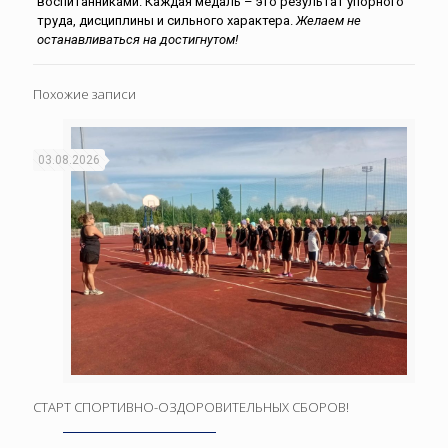
воспитанниками. Каждая медаль – это результат упорного
труда, дисциплины и сильного характера.
Желаем не
останавливаться на достигнутом!
Похожие записи
03.08.2026
СТАРТ СПОРТИВНО-ОЗДОРОВИТЕЛЬНЫХ СБОРОВ!