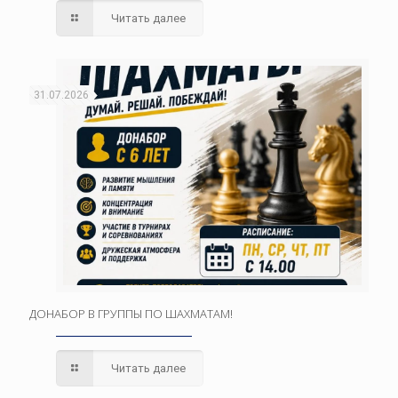
Читать далее
31.07.2026
ДОНАБОР В ГРУППЫ ПО ШАХМАТАМ!
Читать далее