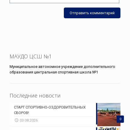
МАУДО ЦСШ №1
Муниципальное автономное учреждение дополнительного
образования центральная спортивная школа №1
Последние новости
СТАРТ СПОРТИВНО-ОЗДОРОВИТЕЛЬНЫХ
СБОРОВ!
0
03.08.2026