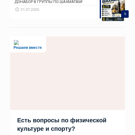
ДОНАБОР В ГРУППЫ ПО ШАХМАТАМ!
31.07.2026
0
Решаем вместе
Есть вопросы по физической
культуре и спорту?