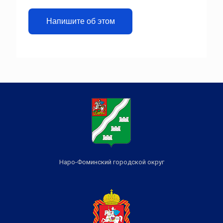
Напишите об этом
Наро-Фоминский городской округ