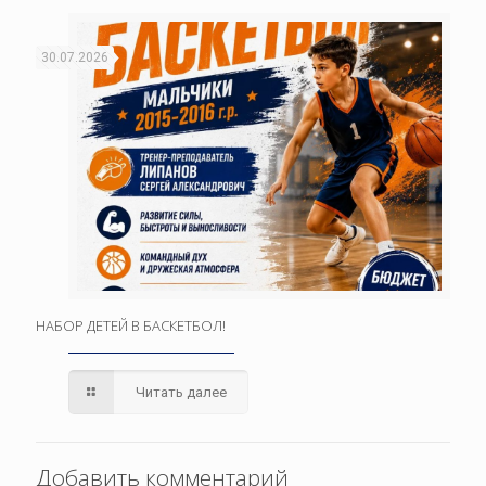
30.07.2026
НАБОР ДЕТЕЙ В БАСКЕТБОЛ!
Читать далее
Добавить комментарий