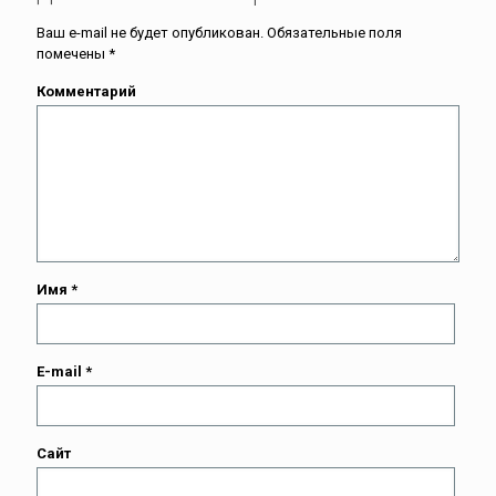
Ваш e-mail не будет опубликован.
Обязательные поля
помечены
*
Комментарий
Имя
*
E-mail
*
Сайт