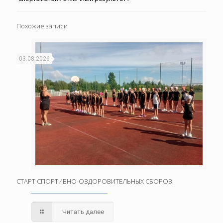
Похожие записи
03.08.2026
СТАРТ СПОРТИВНО-ОЗДОРОВИТЕЛЬНЫХ СБОРОВ!
Читать далее