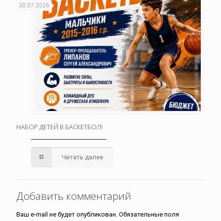
30.07.2026
НАБОР ДЕТЕЙ В БАСКЕТБОЛ!
Читать далее
Добавить комментарий
Ваш e-mail не будет опубликован.
Обязательные поля