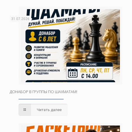
31.07.2026
ДОНАБОР В ГРУППЫ ПО ШАХМАТАМ!
Читать далее