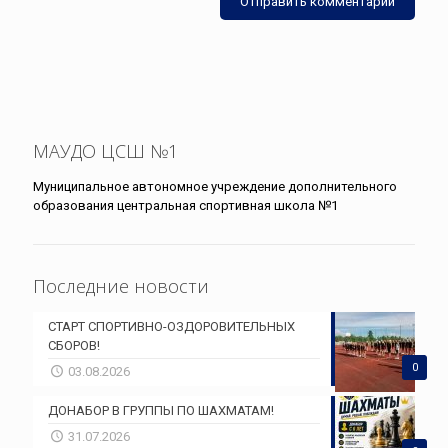
МАУДО ЦСШ №1
Муниципальное автономное учреждение дополнительного
образования центральная спортивная школа №1
Последние новости
СТАРТ СПОРТИВНО-ОЗДОРОВИТЕЛЬНЫХ
СБОРОВ!
0
03.08.2026
ДОНАБОР В ГРУППЫ ПО ШАХМАТАМ!
31.07.2026