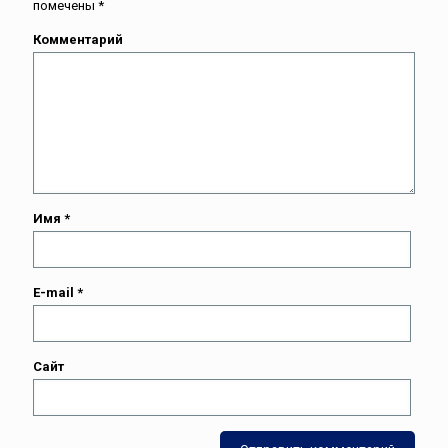
помечены
*
Комментарий
Имя
*
E-mail
*
Сайт