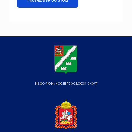
Напишите об этом
Наро-Фоминский городской округ