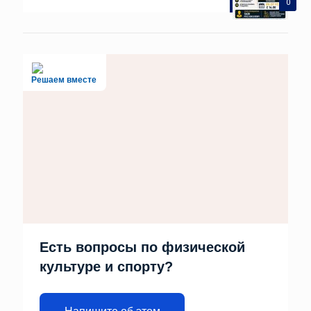
0
Решаем вместе
Есть вопросы по физической
культуре и спорту?