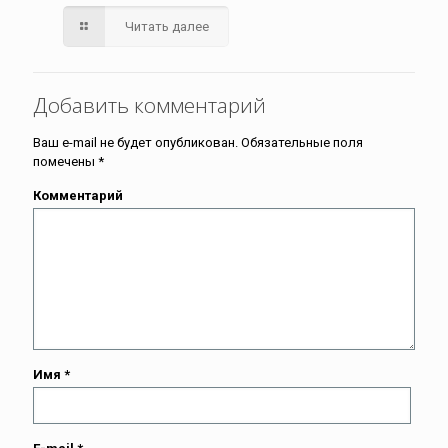
Читать далее
Добавить комментарий
Ваш e-mail не будет опубликован.
Обязательные поля
помечены
*
Комментарий
Имя
*