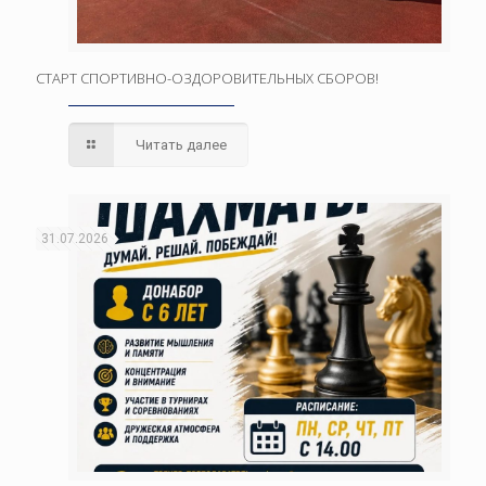
СТАРТ СПОРТИВНО-ОЗДОРОВИТЕЛЬНЫХ СБОРОВ!
Читать далее
31.07.2026