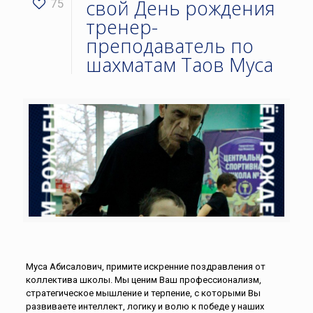
свой День рождения
75
тренер-
преподаватель по
шахматам Таов Муса
Муса Абисалович, примите искренние поздравления от
коллектива школы. Мы ценим Ваш профессионализм,
стратегическое мышление и терпение, с которыми Вы
развиваете интеллект, логику и волю к победе у наших