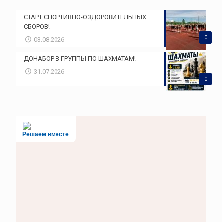
СТАРТ СПОРТИВНО-ОЗДОРОВИТЕЛЬНЫХ
СБОРОВ!
0
03.08.2026
ДОНАБОР В ГРУППЫ ПО ШАХМАТАМ!
31.07.2026
0
Решаем вместе