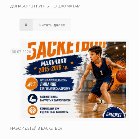
ДОНАБОР В ГРУППЫ ПО ШАХМАТАМ!
Читать далее
30.07.2026
НАБОР ДЕТЕЙ В БАСКЕТБОЛ!