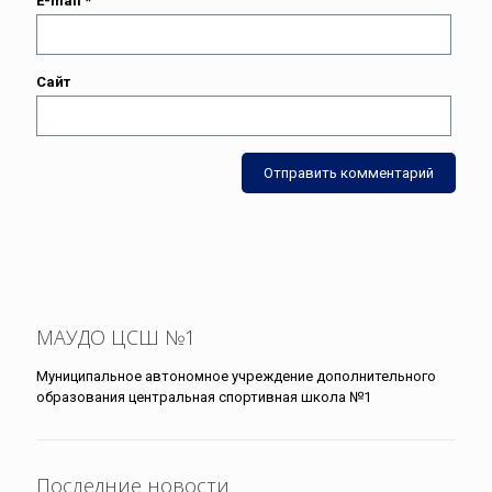
E-mail
*
Сайт
МАУДО ЦСШ №1
Муниципальное автономное учреждение дополнительного
образования центральная спортивная школа №1
Последние новости