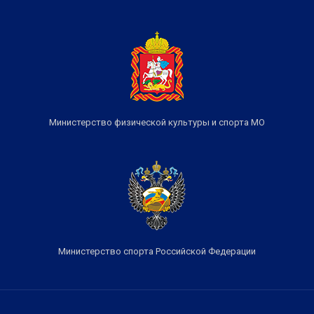
Министерство физической культуры и спорта МО
Министерство спорта Российской Федерации