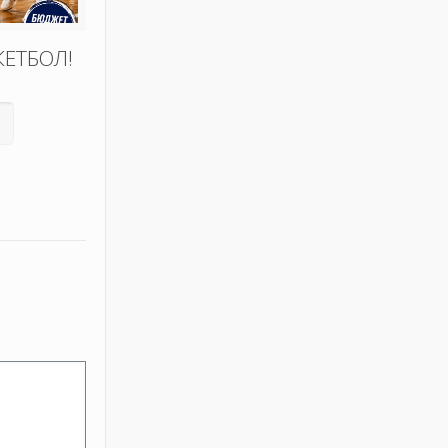
КЕТБОЛ!