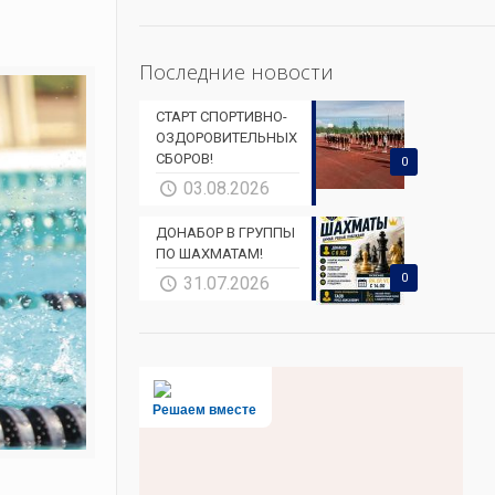
Последние новости
СТАРТ СПОРТИВНО-
ОЗДОРОВИТЕЛЬНЫХ
СБОРОВ!
0
03.08.2026
ДОНАБОР В ГРУППЫ
ПО ШАХМАТАМ!
0
31.07.2026
Решаем вместе