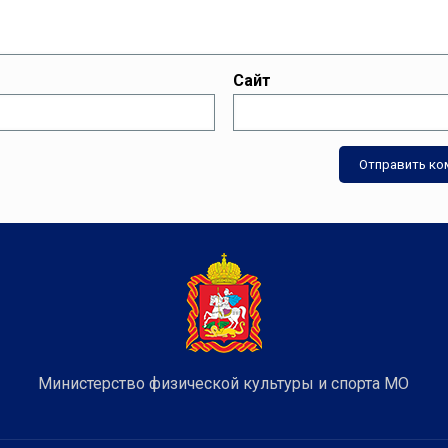
Сайт
Министерство физической культуры и спорта МО