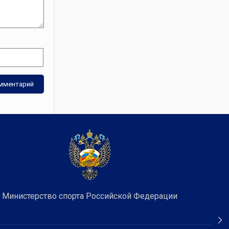
Министерство спорта Российской Федерации