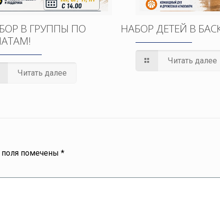
БОР В ГРУППЫ ПО
НАБОР ДЕТЕЙ В БАС
АТАМ!
Читать далее
Читать далее
 поля помечены
*