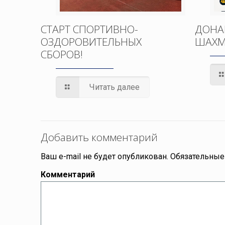
СТАРТ СПОРТИВНО-
ДОНА
ОЗДОРОВИТЕЛЬНЫХ
ШАХМ
СБОРОВ!
Читать далее
Добавить комментарий
Ваш e-mail не будет опубликован.
Обязательные
Комментарий