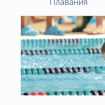
Плавания