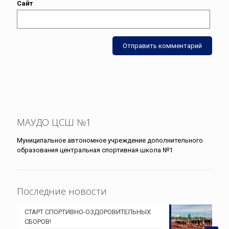
Сайт
МАУДО ЦСШ №1
Муниципальное автономное учреждение дополнительного
образования центральная спортивная школа №1
Последние новости
СТАРТ СПОРТИВНО-ОЗДОРОВИТЕЛЬНЫХ
СБОРОВ!