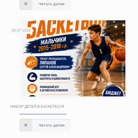
Читать далее
30.07.2026
НАБОР ДЕТЕЙ В БАСКЕТБОЛ!
Читать далее