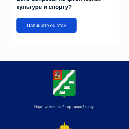
культуре и спорту?
Напишите об этом
Наро-Фоминский городской округ