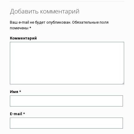
Добавить комментарий
Ваш e-mail не будет опубликован.
Обязательные поля
помечены
*
Комментарий
Имя
*
E-mail
*