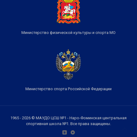
Министерство физической культуры и спорта МО
Министерство спорта Российской Федерации
1965 - 2026 © МАУДО ЦСШ №1 - Наро-Фоминская центральная
спортивная школа №1. Все права защищены.