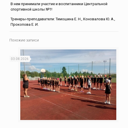
В нем принимали участие и воспитанники Центральной
спортивной школы №1!
Тренеры-преподаватели: Тимошина Е. Н., Коновалова Ю. А.,
Прокопова Е. И.
Похожие записи
03.08.2026