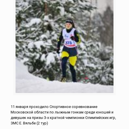
11 января проходило Спортивное соревнование
Московской области по лыжным гонкам среди юношей и
девушек на призы 3-х кратной чемпионки Олимпийских игр,
ЗМС Е. Вяльбе (2 тур)