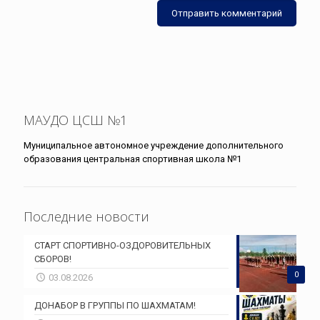
МАУДО ЦСШ №1
Муниципальное автономное учреждение дополнительного
образования центральная спортивная школа №1
Последние новости
СТАРТ СПОРТИВНО-ОЗДОРОВИТЕЛЬНЫХ
СБОРОВ!
0
03.08.2026
ДОНАБОР В ГРУППЫ ПО ШАХМАТАМ!