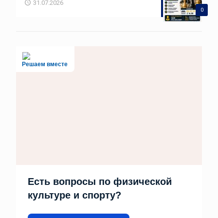
31.07.2026
0
Решаем вместе
Есть вопросы по физической
культуре и спорту?