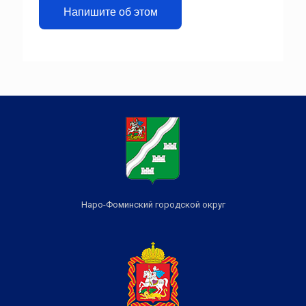
Напишите об этом
Наро-Фоминский городской округ