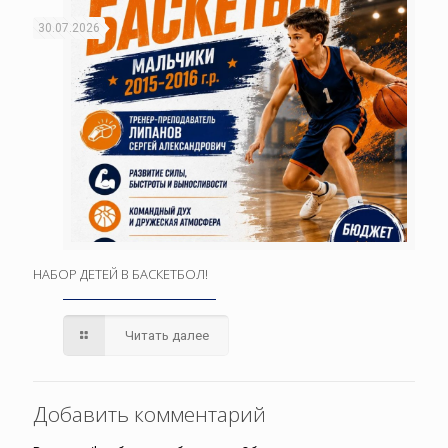
30.07.2026
НАБОР ДЕТЕЙ В БАСКЕТБОЛ!
Читать далее
Добавить комментарий