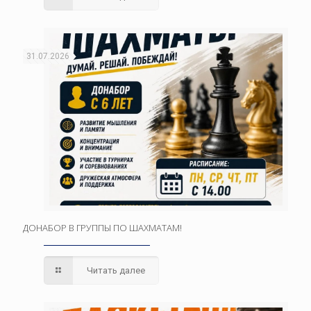
31.07.2026
ДОНАБОР В ГРУППЫ ПО ШАХМАТАМ!
Читать далее