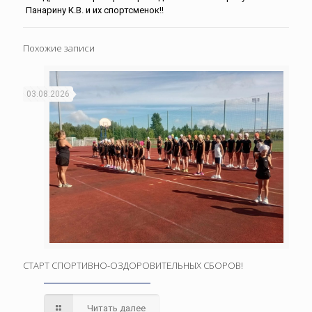
Панарину К.В. и их спортсменок!!
Похожие записи
03.08.2026
СТАРТ СПОРТИВНО-ОЗДОРОВИТЕЛЬНЫХ СБОРОВ!
Читать далее