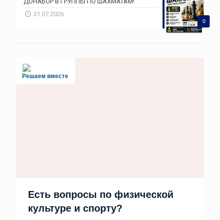
ДОНАБОР В ГРУППЫ ПО ШАХМАТАМ!
31.07.2026
0
Решаем вместе
Есть вопросы по физической
культуре и спорту?