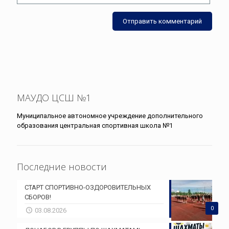
МАУДО ЦСШ №1
Муниципальное автономное учреждение дополнительного
образования центральная спортивная школа №1
Последние новости
СТАРТ СПОРТИВНО-ОЗДОРОВИТЕЛЬНЫХ
СБОРОВ!
0
03.08.2026