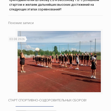
стартом и желаем дальнейших высоких достижений на
следующих этапах соревнований!!
Похожие записи
03.08.2026
СТАРТ СПОРТИВНО-ОЗДОРОВИТЕЛЬНЫХ СБОРОВ!