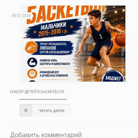
30.07.2026
НАБОР ДЕТЕЙ В БАСКЕТБОЛ!
Читать далее
Добавить комментарий