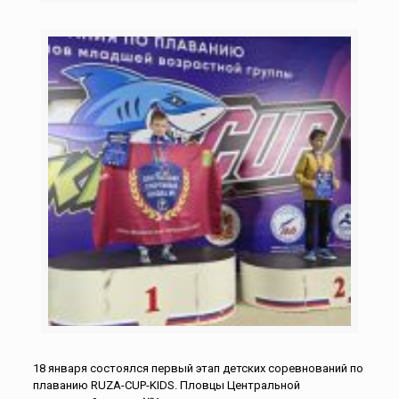
18 января состоялся первый этап детских соревнований по
плаванию RUZA-CUP-KIDS. Пловцы Центральной