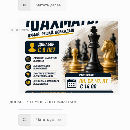
Читать далее
31.07.2026
ДОНАБОР В ГРУППЫ ПО ШАХМАТАМ!
Читать далее