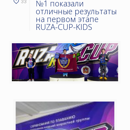
№1 показали
33
отличные результаты
на первом этапе
RUZA-CUP-KIDS