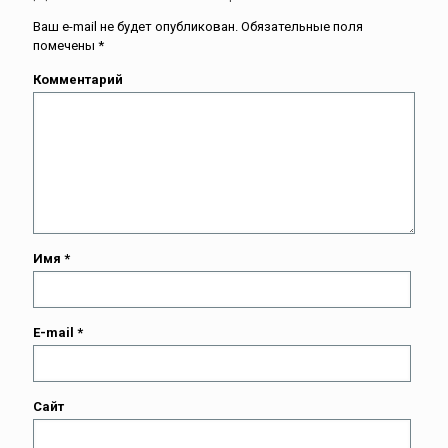
Ваш e-mail не будет опубликован.
Обязательные поля
помечены
*
Комментарий
Имя
*
E-mail
*
Сайт