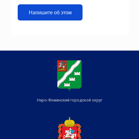
Напишите об этом
Наро-Фоминский городской округ