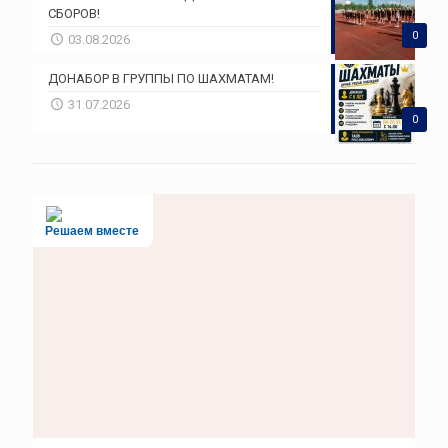
СБОРОВ!
0
03.08.2026
ДОНАБОР В ГРУППЫ ПО ШАХМАТАМ!
31.07.2026
0
Решаем вместе