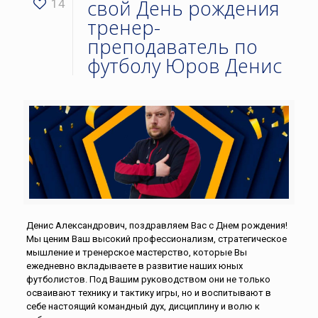
свой День рождения
14
тренер-
преподаватель по
футболу Юров Денис
Денис Александрович, поздравляем Вас с Днем рождения!
Мы ценим Ваш высокий профессионализм, стратегическое
мышление и тренерское мастерство, которые Вы
ежедневно вкладываете в развитие наших юных
футболистов. Под Вашим руководством они не только
осваивают технику и тактику игры, но и воспитывают в
себе настоящий командный дух, дисциплину и волю к