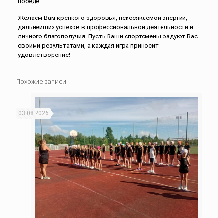
победе.
Желаем Вам крепкого здоровья, неиссякаемой энергии,
дальнейших успехов в профессиональной деятельности и
личного благополучия. Пусть Ваши спортсмены радуют Вас
своими результатами, а каждая игра приносит
удовлетворение!
Похожие записи
03.08.2026