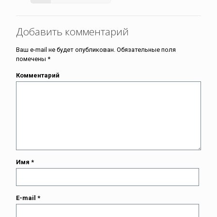
Добавить комментарий
Ваш e-mail не будет опубликован.
Обязательные поля
помечены
*
Комментарий
Имя
*
E-mail
*