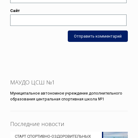
Сайт
МАУДО ЦСШ №1
Муниципальное автономное учреждение дополнительного
образования центральная спортивная школа №1
Последние новости
СТАРТ СПОРТИВНО-ОЗДОРОВИТЕЛЬНЫХ