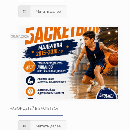
Читать далее
30.07.2026
НАБОР ДЕТЕЙ В БАСКЕТБОЛ!
Читать далее