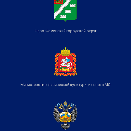
Наро-Фоминский городской округ
Министерство физической культуры и спорта МО