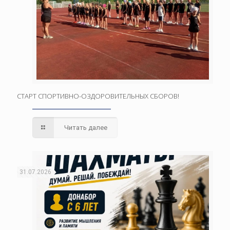
СТАРТ СПОРТИВНО-ОЗДОРОВИТЕЛЬНЫХ СБОРОВ!
Читать далее
31.07.2026