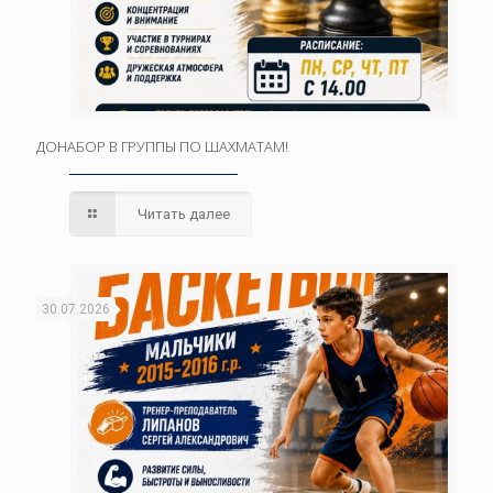
ДОНАБОР В ГРУППЫ ПО ШАХМАТАМ!
Читать далее
30.07.2026