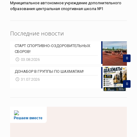
Муниципальное автономное учреждение дополнительного
образования центральная спортивная школа №1
Последние новости
СТАРТ СПОРТИВНО-ОЗДОРОВИТЕЛЬНЫХ
СБОРОВ!
0
03.08.2026
ДОНАБОР В ГРУППЫ ПО ШАХМАТАМ!
31.07.2026
0
Решаем вместе