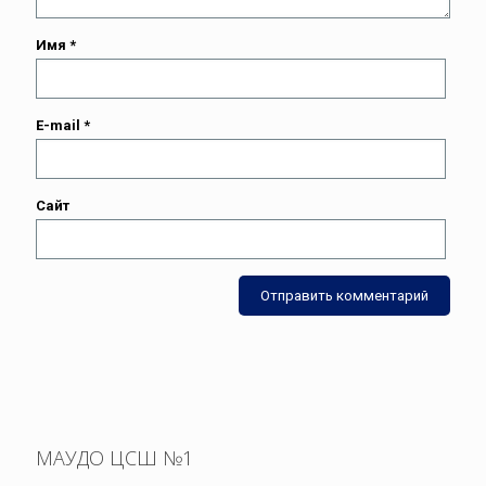
Имя
*
E-mail
*
Сайт
МАУДО ЦСШ №1