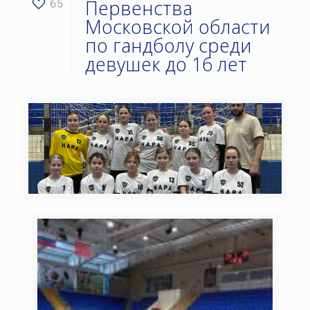
Первенства
65
Московской области
по гандболу среди
девушек до 16 лет