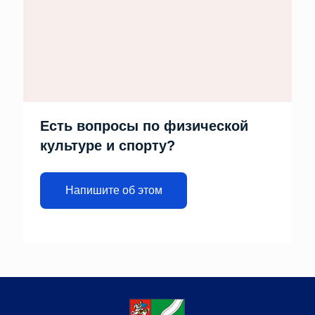
Есть вопросы по физической
культуре и спорту?
Напишите об этом