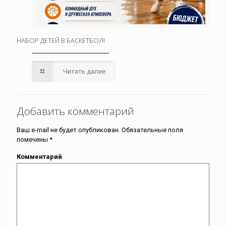
НАБОР ДЕТЕЙ В БАСКЕТБОЛ!
Читать далее
Добавить комментарий
Ваш e-mail не будет опубликован.
Обязательные поля
помечены
*
Комментарий