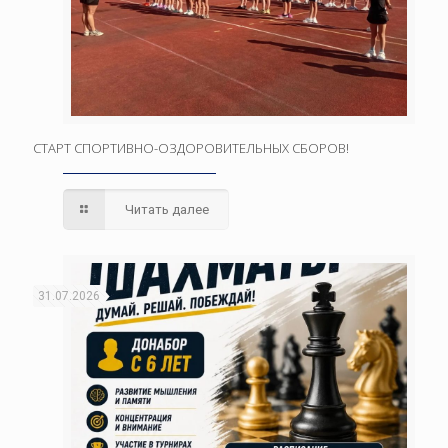
СТАРТ СПОРТИВНО-ОЗДОРОВИТЕЛЬНЫХ СБОРОВ!
Читать далее
31.07.2026