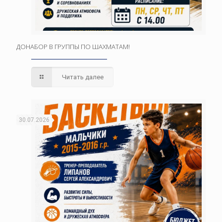
ДОНАБОР В ГРУППЫ ПО ШАХМАТАМ!
Читать далее
30.07.2026