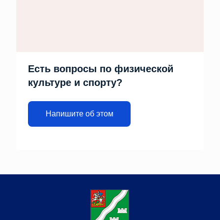
Есть вопросы по физической
культуре и спорту?
Напишите об этом