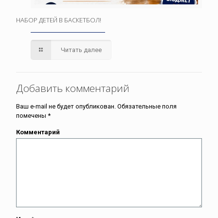
НАБОР ДЕТЕЙ В БАСКЕТБОЛ!
Читать далее
Добавить комментарий
Ваш e-mail не будет опубликован.
Обязательные поля
помечены
*
Комментарий