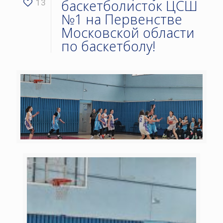
баскетболисток ЦСШ
13
№1 на Первенстве
Московской области
по баскетболу!