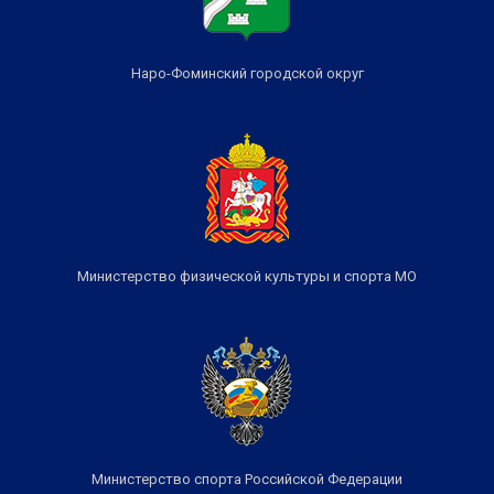
Наро-Фоминский городской округ
Министерство физической культуры и спорта МО
Министерство спорта Российской Федерации