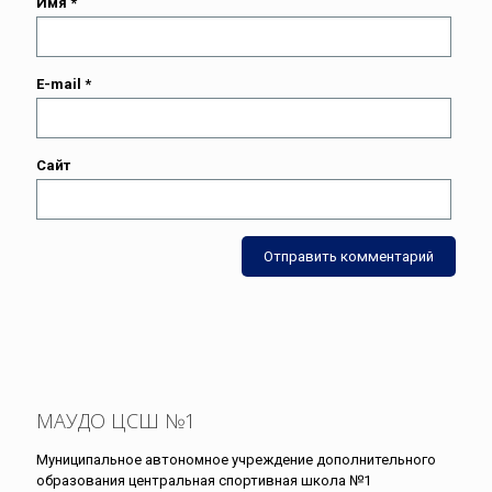
Имя
*
E-mail
*
Сайт
МАУДО ЦСШ №1
Муниципальное автономное учреждение дополнительного
образования центральная спортивная школа №1