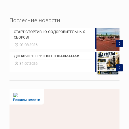
Последние новости
СТАРТ СПОРТИВНО-ОЗДОРОВИТЕЛЬНЫХ
СБОРОВ!
0
03.08.2026
ДОНАБОР В ГРУППЫ ПО ШАХМАТАМ!
31.07.2026
0
Решаем вместе