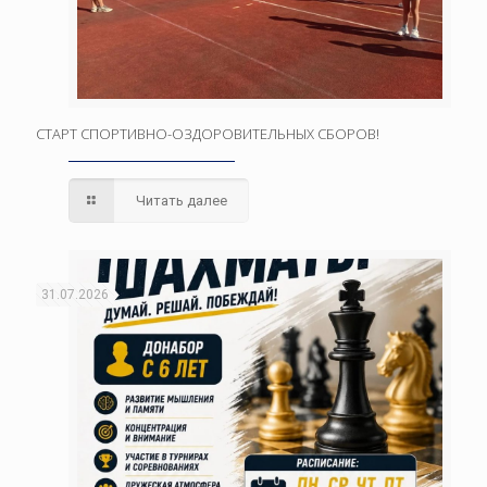
СТАРТ СПОРТИВНО-ОЗДОРОВИТЕЛЬНЫХ СБОРОВ!
Читать далее
31.07.2026