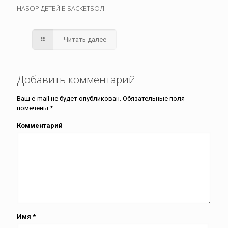
НАБОР ДЕТЕЙ В БАСКЕТБОЛ!
Читать далее
Добавить комментарий
Ваш e-mail не будет опубликован.
Обязательные поля
помечены
*
Комментарий
Имя
*