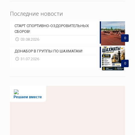
Последние новости
СТАРТ СПОРТИВНО-ОЗДОРОВИТЕЛЬНЫХ
СБОРОВ!
0
03.08.2026
ДОНАБОР В ГРУППЫ ПО ШАХМАТАМ!
31.07.2026
0
Решаем вместе