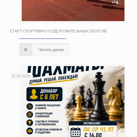
СТАРТ СПОРТИВНО-ОЗДОРОВИТЕЛЬНЫХ СБОРОВ!
Читать далее
31.07.2026