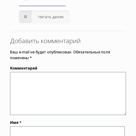
Читать далее
Добавить комментарий
Ваш e-mail не будет опубликован.
Обязательные поля
помечены
*
Комментарий
Имя
*