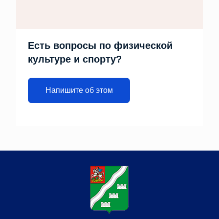
Есть вопросы по физической
культуре и спорту?
Напишите об этом