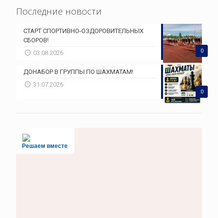
Последние новости
СТАРТ СПОРТИВНО-ОЗДОРОВИТЕЛЬНЫХ
СБОРОВ!
0
03.08.2026
ДОНАБОР В ГРУППЫ ПО ШАХМАТАМ!
31.07.2026
0
Решаем вместе