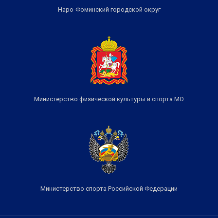
Наро-Фоминский городской округ
Министерство физической культуры и спорта МО
Министерство спорта Российской Федерации