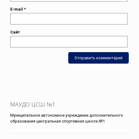
E-mail
*
Сайт
МАУДО ЦСШ №1
Муниципальное автономное учреждение дополнительного
образования центральная спортивная школа №1