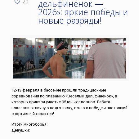
дельфинёнок —
20
2026»: яркие победы и
новые разряды!
12-13 февраля в бассейне прошли традиционные
соревнования по плаванию «Весёлый дельфинёнок», в
которых приняли участие 95 юных пловцов. Ребята
показали отличную подготовку, волю к победе и настоящий
спортивный характер!
Итоги многоборья:
Девушки: