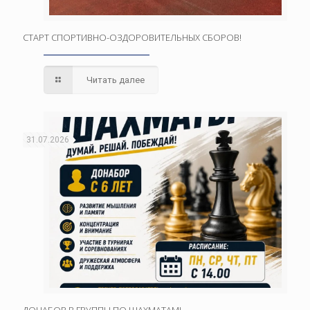
СТАРТ СПОРТИВНО-ОЗДОРОВИТЕЛЬНЫХ СБОРОВ!
Читать далее
31.07.2026