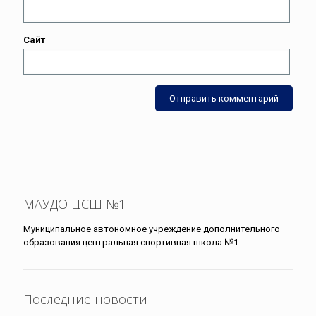
Сайт
МАУДО ЦСШ №1
Муниципальное автономное учреждение дополнительного
образования центральная спортивная школа №1
Последние новости