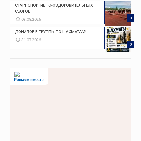
СТАРТ СПОРТИВНО-ОЗДОРОВИТЕЛЬНЫХ
СБОРОВ!
0
03.08.2026
ДОНАБОР В ГРУППЫ ПО ШАХМАТАМ!
31.07.2026
0
Решаем вместе