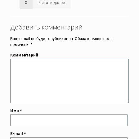
Читать далее
Добавить комментарий
Ваш e-mail не будет опубликован.
Обязательные поля
помечены
*
Комментарий
Имя
*
E-mail
*