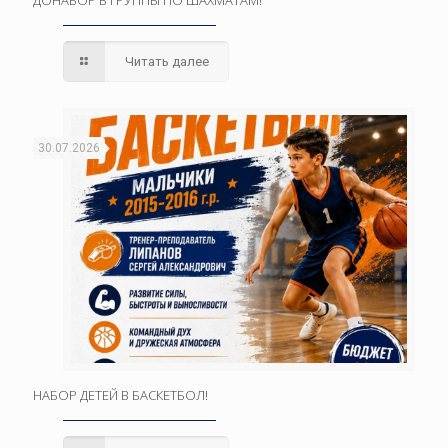
ДОНАБОР В ГРУППЫ ПО ШАХМАТАМ!
Читать далее
30.07.2026
НАБОР ДЕТЕЙ В БАСКЕТБОЛ!