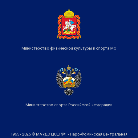
Министерство физической культуры и спорта МО
Министерство спорта Российской Федерации
1965 - 2026 © МАУДО ЦСШ №1 - Наро-Фоминская центральная