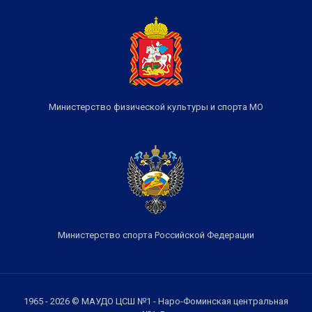
Министерство физической культуры и спорта МО
Министерство спорта Российской Федерации
1965 - 2026 © МАУДО ЦСШ №1 - Наро-Фоминская центральная