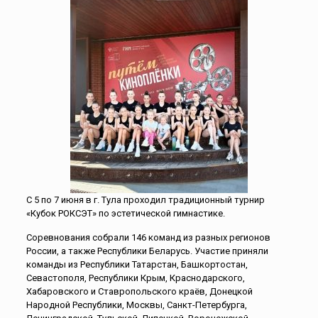
С 5 по 7 июня в г. Тула проходил традиционный турнир
«Кубок РОКСЭТ» по эстетической гимнастике.
Соревнования собрали 146 команд из разных регионов
России, а также Республики Беларусь. Участие приняли
команды из Республики Татарстан, Башкортостан,
Севастополя, Республики Крым, Краснодарского,
Хабаровского и Ставропольского краёв, Донецкой
Народной Республики, Москвы, Санкт-Петербурга,