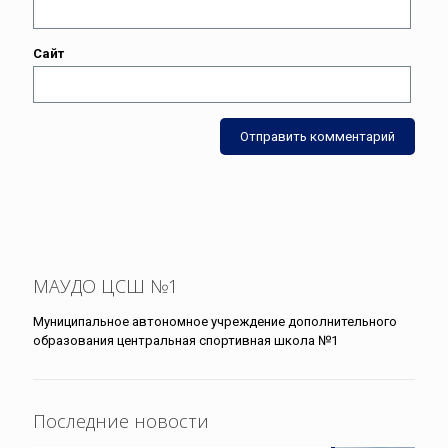
Сайт
МАУДО ЦСШ №1
Муниципальное автономное учреждение дополнительного
образования центральная спортивная школа №1
Последние новости