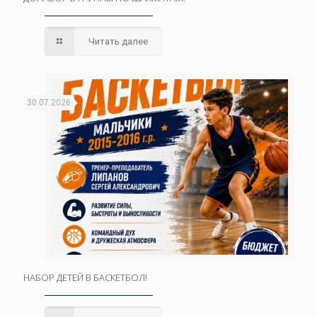
Читать далее
30.07.2026
НАБОР ДЕТЕЙ В БАСКЕТБОЛ!