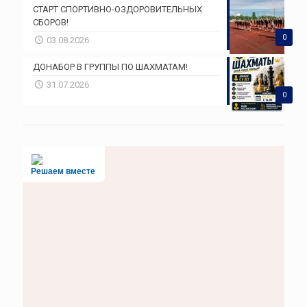
СТАРТ СПОРТИВНО-ОЗДОРОВИТЕЛЬНЫХ
СБОРОВ!
0
03.08.2026
ДОНАБОР В ГРУППЫ ПО ШАХМАТАМ!
31.07.2026
0
Решаем вместе