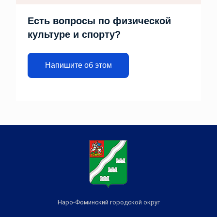
Есть вопросы по физической
культуре и спорту?
Напишите об этом
Наро-Фоминский городской округ