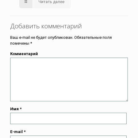
Читать далее
Добавить комментарий
Ваш e-mail не будет опубликован.
Обязательные поля
помечены
*
Комментарий
Имя
*
E-mail
*