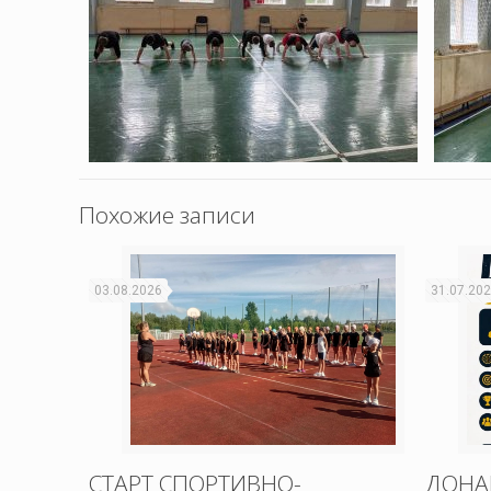
Похожие записи
03.08.2026
31.07.20
СТАРТ СПОРТИВНО-
ДОНА