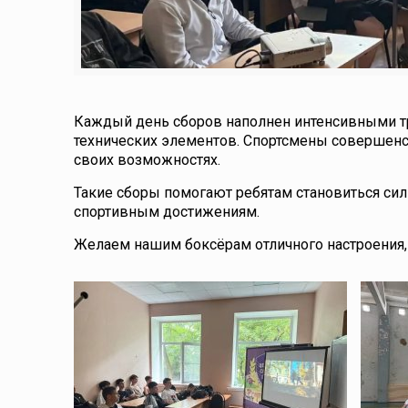
Каждый день сборов наполнен интенсивными т
технических элементов. Спортсмены совершенс
своих возможностях.
Такие сборы помогают ребятам становиться си
спортивным достижениям.
Желаем нашим боксёрам отличного настроения,