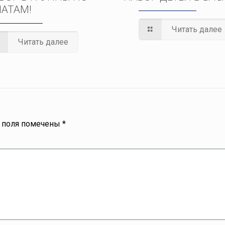
АТАМ!
Читать далее
Читать далее
 поля помечены
*