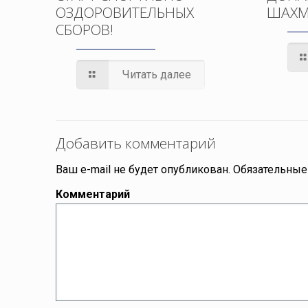
ОЗДОРОВИТЕЛЬНЫХ
ШАХМ
СБОРОВ!
Читать далее
Добавить комментарий
Ваш e-mail не будет опубликован.
Обязательные
Комментарий