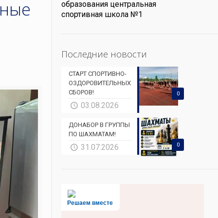
ьные
образования центральная
спортивная школа №1
Последние новости
СТАРТ СПОРТИВНО-
ОЗДОРОВИТЕЛЬНЫХ
СБОРОВ!
0
03.08.2026
ДОНАБОР В ГРУППЫ
ПО ШАХМАТАМ!
0
31.07.2026
Решаем вместе