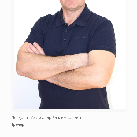
Полдолин Александр Владимирович
Тренер