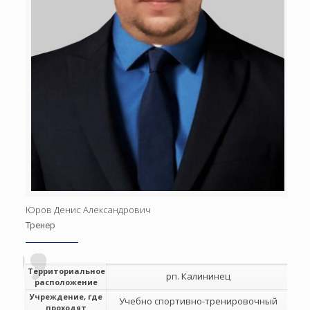
Юров Денис Александрович
Тренер
Территориальное
рп. Калининец
расположение
Учреждение, где
Учебно спортивно-тренировочный
проходят