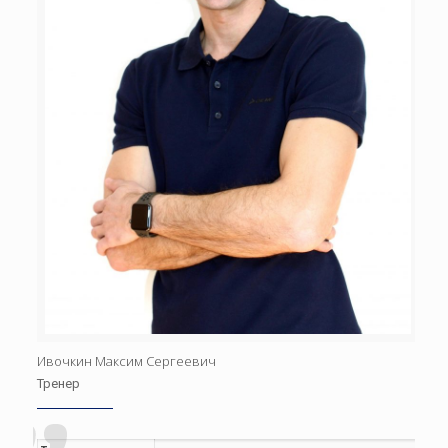
Ивочкин Максим Сергеевич
Тренер