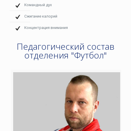
Командный дух
Сжигание калорий
Концентрация внимания
Педагогический состав
отделения "Футбол"