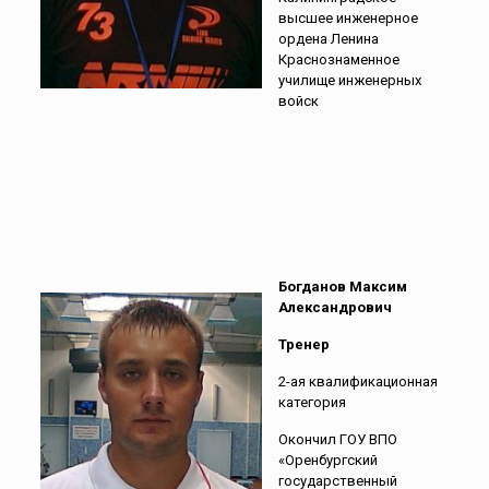
высшее инженерное
ордена Ленина
Краснознаменное
училище инженерных
войск
Богданов Максим
Александрович
Тренер
2-ая квалификационная
категория
Окончил ГОУ ВПО
«Оренбургский
государственный