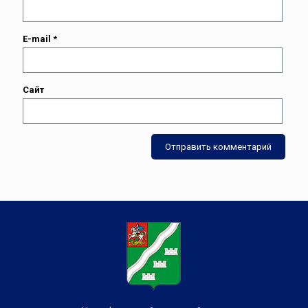
E-mail
*
Сайт