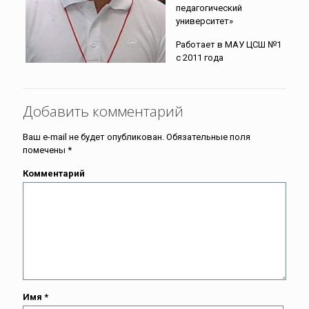
педагогический
университет»
Работает в МАУ ЦСШ №1
с 2011 года
Добавить комментарий
Ваш e-mail не будет опубликован.
Обязательные поля
помечены
*
Комментарий
Имя
*