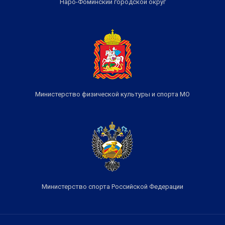
Наро-Фоминский городской округ
Министерство физической культуры и спорта МО
Министерство спорта Российской Федерации