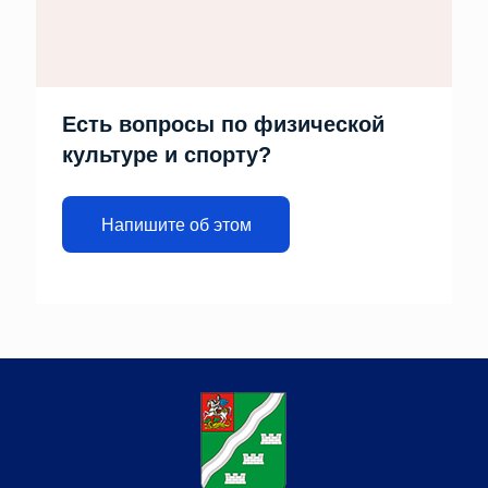
Есть вопросы по физической
культуре и спорту?
Напишите об этом