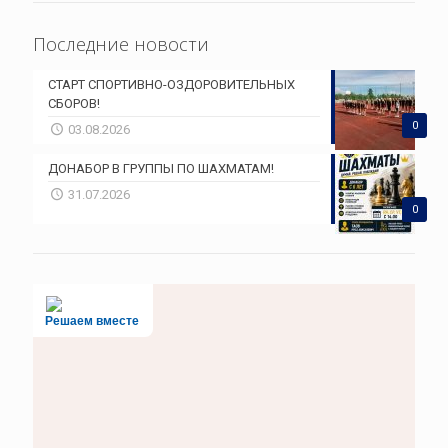
Последние новости
СТАРТ СПОРТИВНО-ОЗДОРОВИТЕЛЬНЫХ
СБОРОВ!
0
03.08.2026
ДОНАБОР В ГРУППЫ ПО ШАХМАТАМ!
31.07.2026
0
Решаем вместе