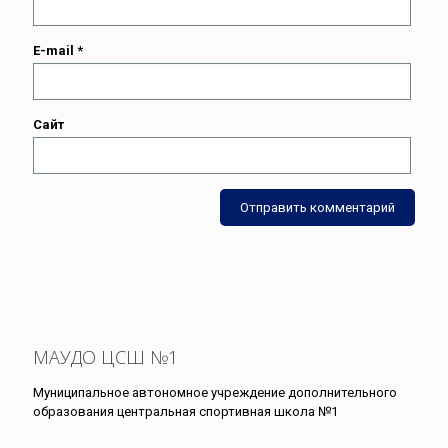
E-mail
*
Сайт
МАУДО ЦСШ №1
Муниципальное автономное учреждение дополнительного
образования центральная спортивная школа №1