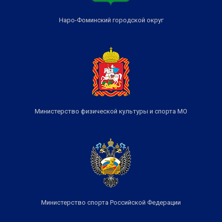
Наро-Фоминский городской округ
Министерство физической культуры и спорта МО
Министерство спорта Российской Федерации