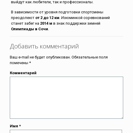
выйдут как любители, так и профессионалы.
В зависимости от уровня подготовки спортсмены
преодолеют
от 2 до 12 км
. Изюминкой соревнований
станет забег на
2014 м
в знак поддержки зимней
Олимпиады в Сочи
.
Добавить комментарий
Ваш e-mail не будет опубликован.
Обязательные поля
помечены
*
Комментарий
Имя
*