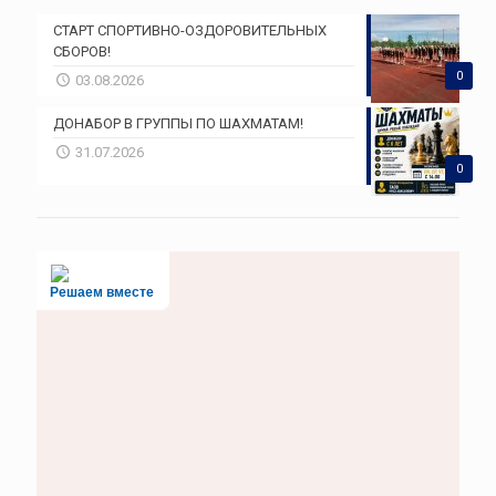
СТАРТ СПОРТИВНО-ОЗДОРОВИТЕЛЬНЫХ
СБОРОВ!
0
03.08.2026
ДОНАБОР В ГРУППЫ ПО ШАХМАТАМ!
31.07.2026
0
Решаем вместе