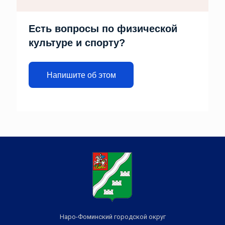
Есть вопросы по физической
культуре и спорту?
Напишите об этом
Наро-Фоминский городской округ