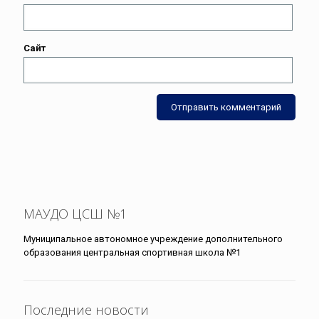
Сайт
МАУДО ЦСШ №1
Муниципальное автономное учреждение дополнительного
образования центральная спортивная школа №1
Последние новости