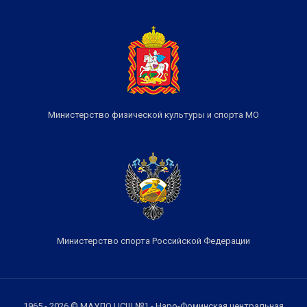
Министерство физической культуры и спорта МО
Министерство спорта Российской Федерации
1965 - 2026 © МАУДО ЦСШ №1 - Наро-Фоминская центральная