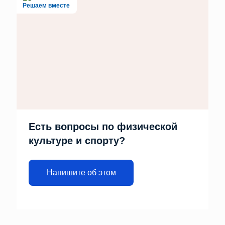
Решаем вместе
Есть вопросы по физической
культуре и спорту?
Напишите об этом