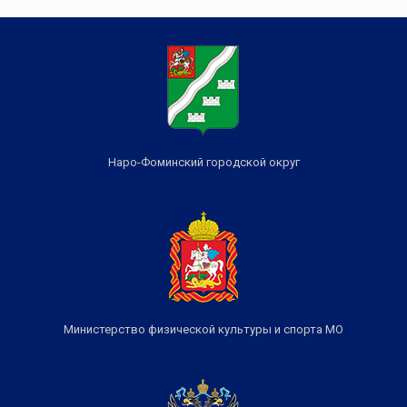
Наро-Фоминский городской округ
Министерство физической культуры и спорта МО