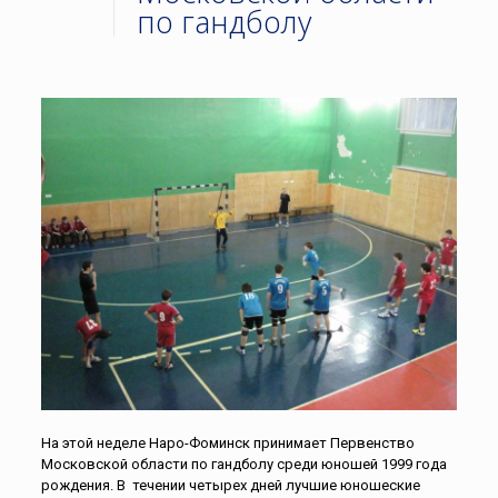
по гандболу
На этой неделе Наро-Фоминск принимает Первенство
Московской области по гандболу среди юношей 1999 года
рождения. В течении четырех дней лучшие юношеские