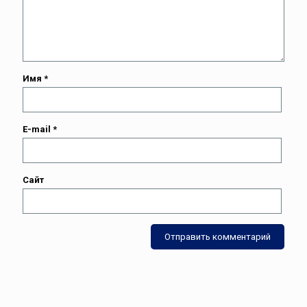
Имя
*
E-mail
*
Сайт