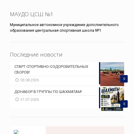
МАУДО ЦСШ №1
Муниципальное автономное учреждение дополнительного
образования центральная спортивная школа №1
Последние новости
СТАРТ СПОРТИВНО-ОЗДОРОВИТЕЛЬНЫХ
СБОРОВ!
0
03.08.2026
ДОНАБОР В ГРУППЫ ПО ШАХМАТАМ!
31.07.2026
0