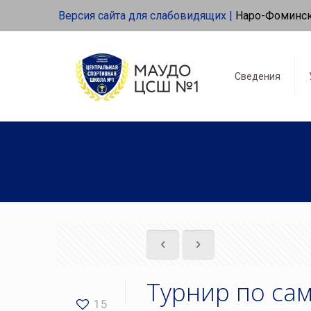
Версия сайта для слабовидящих |
Наро-Фоминс
Сведения
Турнир по сам
15