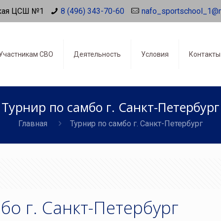
кая ЦСШ №1
8 (496) 343-70-60
nafo_sportschool_1@
Участникам СВО
Деятельность
Условия
Контакты
Турнир по самбо г. Санкт-Петербург
Главная
Турнир по самбо г. Санкт-Петербург
бо г. Санкт-Петербург