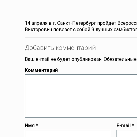
14 апреля в г. Санкт-Петербург пройдет Всерос
Викторович повезет с собой 9 лучших самбисто
Добавить комментарий
Ваш e-mail не будет опубликован.
Обязательные
Комментарий
Имя
*
E-mail
*