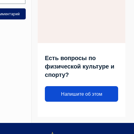
Есть вопросы по
физической культуре и
спорту?
Напишите об этом