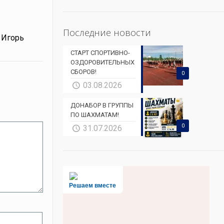
Последние новости
 Игорь
СТАРТ СПОРТИВНО-
ОЗДОРОВИТЕЛЬНЫХ
СБОРОВ!
0
03.08.2026
ДОНАБОР В ГРУППЫ
ПО ШАХМАТАМ!
0
31.07.2026
Решаем вместе