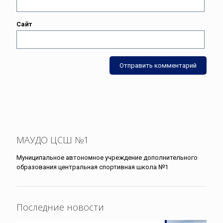
Сайт
МАУДО ЦСШ №1
Муниципальное автономное учреждение дополнительного
образования центральная спортивная школа №1
Последние новости