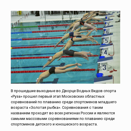
В прошедшие выходные во Дворце Водных Видов спорта
«Руза» прошел первый этап Московских областных
соревнований по плаванию среди спортсменов младшего
возраста «Золотая рыбка». Соревнования с таким
названием проходят во всех регионах России и являются
самыми массовыми соревнованиями по плаванию среди
спортсменов детского и юношеского возраста.