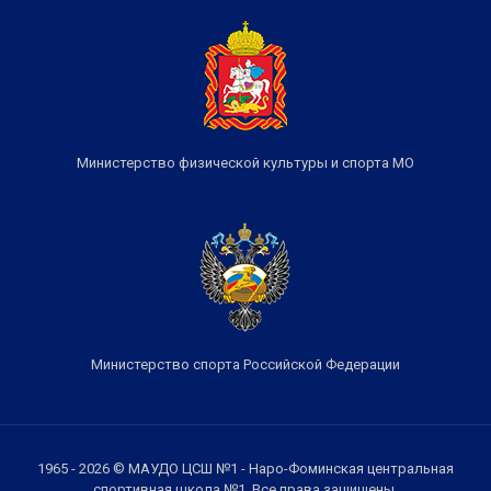
Министерство физической культуры и спорта МО
Министерство спорта Российской Федерации
1965 - 2026 © МАУДО ЦСШ №1 - Наро-Фоминская центральная
спортивная школа №1. Все права защищены.