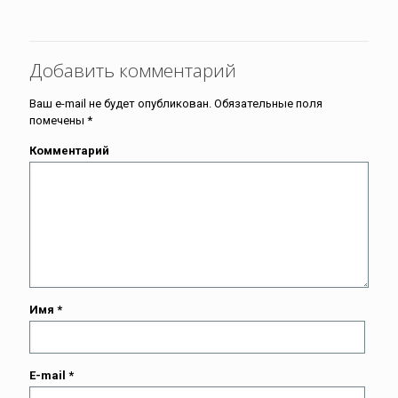
Добавить комментарий
Ваш e-mail не будет опубликован.
Обязательные поля
помечены
*
Комментарий
Имя
*
E-mail
*