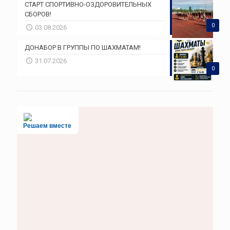
СТАРТ СПОРТИВНО-ОЗДОРОВИТЕЛЬНЫХ
СБОРОВ!
0
03.08.2026
ДОНАБОР В ГРУППЫ ПО ШАХМАТАМ!
31.07.2026
0
Решаем вместе