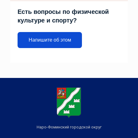
Есть вопросы по физической
культуре и спорту?
Напишите об этом
Наро-Фоминский городской округ